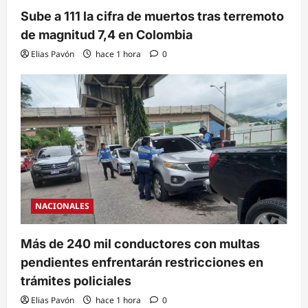
Sube a 111 la cifra de muertos tras terremoto
de magnitud 7,4 en Colombia
Elias Pavón
hace 1 hora
0
NACIONALES
Más de 240 mil conductores con multas
pendientes enfrentarán restricciones en
trámites policiales
Elias Pavón
hace 1 hora
0