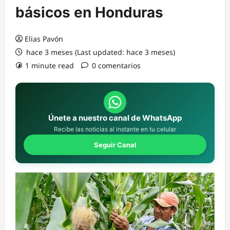
básicos en Honduras
Elias Pavón
hace 3 meses (Last updated: hace 3 meses)
1 minute read
0 comentarios
Únete a nuestro canal de WhatsApp
Recibe las noticias al instante en tu celular
Seguir Canal