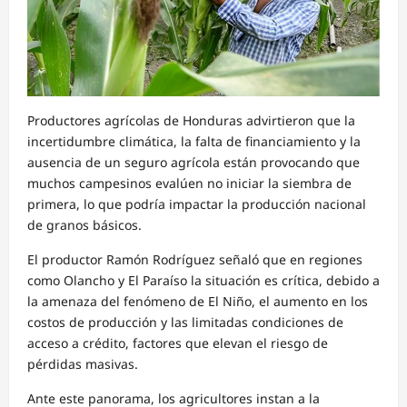
Productores agrícolas de Honduras advirtieron que la
incertidumbre climática, la falta de financiamiento y la
ausencia de un seguro agrícola están provocando que
muchos campesinos evalúen no iniciar la siembra de
primera, lo que podría impactar la producción nacional
de granos básicos.
El productor Ramón Rodríguez señaló que en regiones
como Olancho y El Paraíso la situación es crítica, debido a
la amenaza del fenómeno de El Niño, el aumento en los
costos de producción y las limitadas condiciones de
acceso a crédito, factores que elevan el riesgo de
pérdidas masivas.
Ante este panorama, los agricultores instan a la