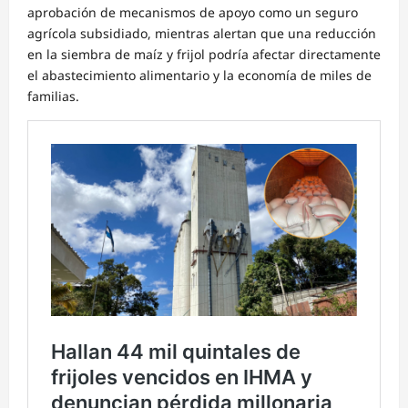
aprobación de mecanismos de apoyo como un seguro
agrícola subsidiado, mientras alertan que una reducción
en la siembra de maíz y frijol podría afectar directamente
el abastecimiento alimentario y la economía de miles de
familias.