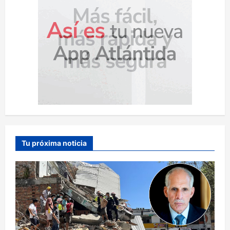
Tu próxima noticia