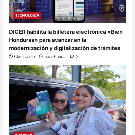
TECNOLOGÍA
DIGER habilita la billetera electrónica «Bien
Honduras» para avanzar en la
modernización y digitalización de trámites
Edwin Laínez
hace 3 horas
0