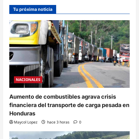
Tu próxima noticia
NACIONALES
Aumento de combustibles agrava crisis
financiera del transporte de carga pesada en
Honduras
Maycol Lopez
hace 3 horas
0