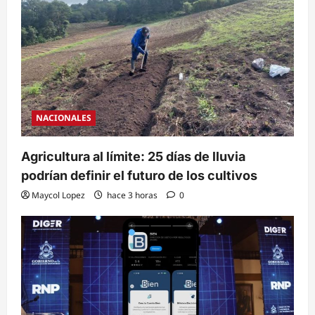
NACIONALES
Agricultura al límite: 25 días de lluvia
podrían definir el futuro de los cultivos
Maycol Lopez
hace 3 horas
0