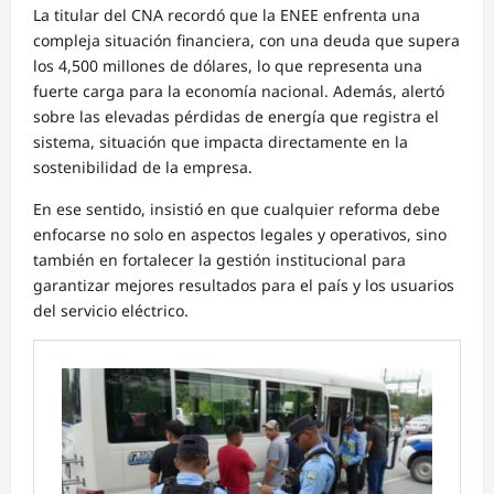
La titular del CNA recordó que la ENEE enfrenta una
compleja situación financiera, con una deuda que supera
los 4,500 millones de dólares, lo que representa una
fuerte carga para la economía nacional. Además, alertó
sobre las elevadas pérdidas de energía que registra el
sistema, situación que impacta directamente en la
sostenibilidad de la empresa.
En ese sentido, insistió en que cualquier reforma debe
enfocarse no solo en aspectos legales y operativos, sino
también en fortalecer la gestión institucional para
garantizar mejores resultados para el país y los usuarios
del servicio eléctrico.