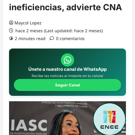
ineficiencias, advierte CNA
Maycol Lopez
hace 2 meses (Last updated: hace 2 meses)
2 minutes read
0 comentarios
Únete a nuestro canal de WhatsApp
Recibe las noticias al instante en tu celular
Seguir Canal