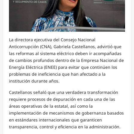
La directora ejecutiva del Consejo Nacional
Anticorrupción (CNA), Gabriela Castellanos, advirtió que
las reformas al sistema eléctrico deben ir acompañadas
de cambios profundos dentro de la Empresa Nacional de
Energía Eléctrica (ENEE) para evitar que continúen los
problemas de ineficiencia que han afectado a la
institución durante años.
Castellanos señaló que una verdadera transformación
requiere procesos de depuración en cada una de las
áreas operativas de la estatal, así como la
implementación de mecanismos de gobernanza basados
en estándares internacionales que garanticen
transparencia, control y eficiencia en la administración.