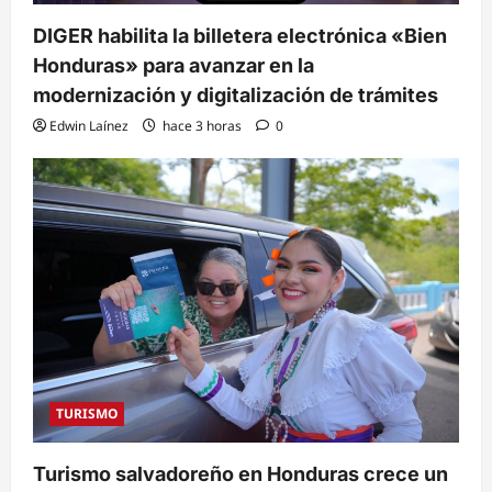
DIGER habilita la billetera electrónica «Bien
Honduras» para avanzar en la
modernización y digitalización de trámites
Edwin Laínez
hace 3 horas
0
TURISMO
Turismo salvadoreño en Honduras crece un