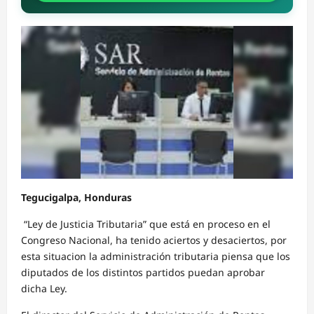
Tegucigalpa, Honduras
“Ley de Justicia Tributaria” que está en proceso en el
Congreso Nacional, ha tenido aciertos y desaciertos, por
esta situacion la administración tributaria piensa que los
diputados de los distintos partidos puedan aprobar
dicha Ley.