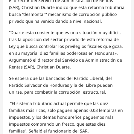
El director del Servicio de Administración de Rentas
(SAR), Christian Duarte indicó que esta reforma tributaria
busca “desmontar” mecanismo de corrupción público
privado que ha venido dando a nivel nacional.
“Duarte esta consiente que es una situación muy difícil,
tras la oposición del sector privado de esta reforma de
Ley que busca controlar los privilegios fiscales que goza,
en su mayoría, diez familias poderosas en Honduras».
Argumentó el director del Servicio de Administración de
Rentas (SAR), Christian Duarte.
Se espera que las bancadas del Partido Liberal, del
Partido Salvador de Honduras y la de Libre puedan
unirse, para combatir la corrupción estructural.
“El sistema tributario actual permite que las diez
familias más ricas, solo paguen apenas 0.03 lempiras en
impuestos, y los demás hondureños paguemos más
impuestos comprando un fresco, que estas diez
familias”. Señaló el funcionario del SAR.