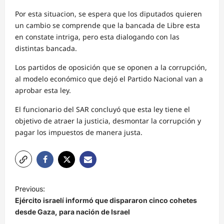
Por esta situacion, se espera que los diputados quieren
un cambio se comprende que la bancada de Libre esta
en constate intriga, pero esta dialogando con las
distintas bancada.
Los partidos de oposición que se oponen a la corrupción,
al modelo económico que dejó el Partido Nacional van a
aprobar esta ley.
El funcionario del SAR concluyó que esta ley tiene el
objetivo de atraer la justicia, desmontar la corrupción y
pagar los impuestos de manera justa.
N
Previous:
a
Ejército israelí informó que dispararon cinco cohetes
v
desde Gaza, para nación de Israel