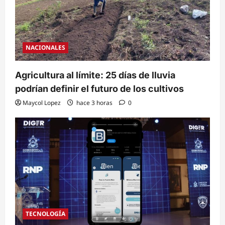
NACIONALES
Agricultura al límite: 25 días de lluvia
podrían definir el futuro de los cultivos
Maycol Lopez
hace 3 horas
0
TECNOLOGÍA