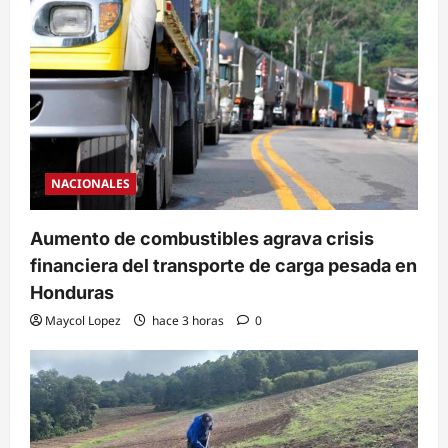
NACIONALES
Aumento de combustibles agrava crisis
financiera del transporte de carga pesada en
Honduras
Maycol Lopez
hace 3 horas
0