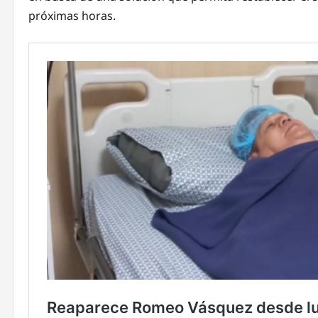
próximas horas.