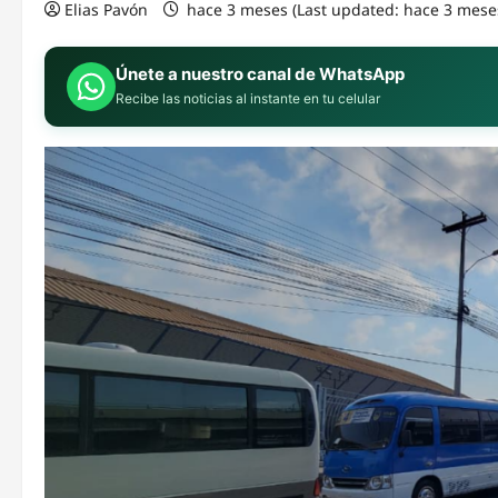
Elias Pavón
hace 3 meses (Last updated: hace 3 mese
Únete a nuestro canal de WhatsApp
Recibe las noticias al instante en tu celular