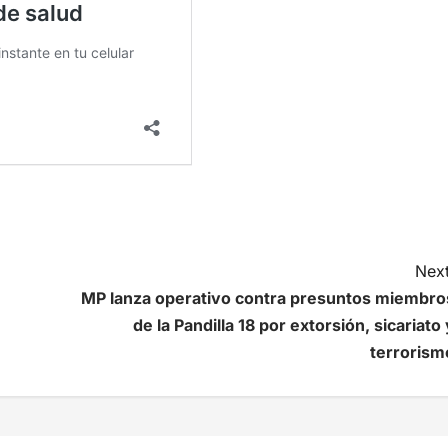
Next
MP lanza operativo contra presuntos miembro
de la Pandilla 18 por extorsión, sicariato 
terrorism