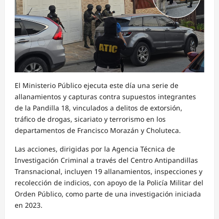
El Ministerio Público ejecuta este día una serie de
allanamientos y capturas contra supuestos integrantes
de la Pandilla 18, vinculados a delitos de extorsión,
tráfico de drogas, sicariato y terrorismo en los
departamentos de Francisco Morazán y Choluteca.
Las acciones, dirigidas por la Agencia Técnica de
Investigación Criminal a través del Centro Antipandillas
Transnacional, incluyen 19 allanamientos, inspecciones y
recolección de indicios, con apoyo de la Policía Militar del
Orden Público, como parte de una investigación iniciada
en 2023.