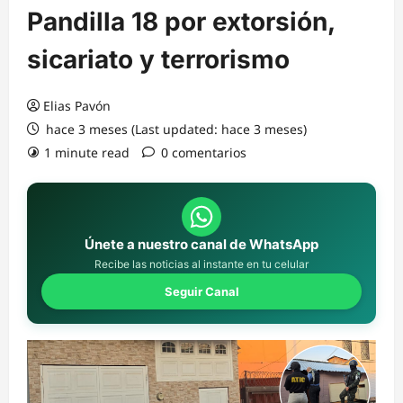
Pandilla 18 por extorsión,
sicariato y terrorismo
Elias Pavón
hace 3 meses (Last updated: hace 3 meses)
1 minute read
0 comentarios
Únete a nuestro canal de WhatsApp
Recibe las noticias al instante en tu celular
Seguir Canal