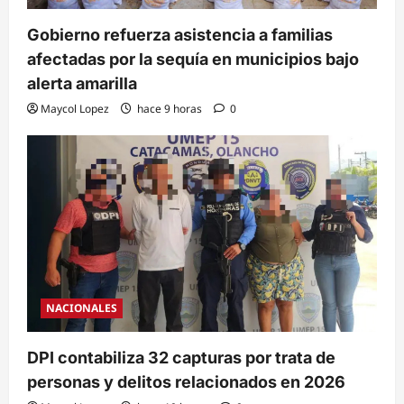
Gobierno refuerza asistencia a familias
afectadas por la sequía en municipios bajo
alerta amarilla
Maycol Lopez
hace 9 horas
0
NACIONALES
DPI contabiliza 32 capturas por trata de
personas y delitos relacionados en 2026