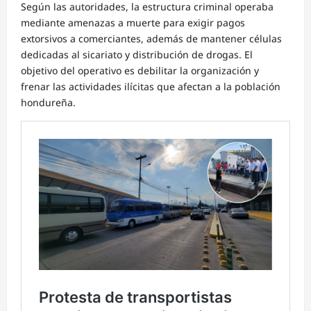
Según las autoridades, la estructura criminal operaba
mediante amenazas a muerte para exigir pagos
extorsivos a comerciantes, además de mantener células
dedicadas al sicariato y distribución de drogas. El
objetivo del operativo es debilitar la organización y
frenar las actividades ilícitas que afectan a la población
hondureña.