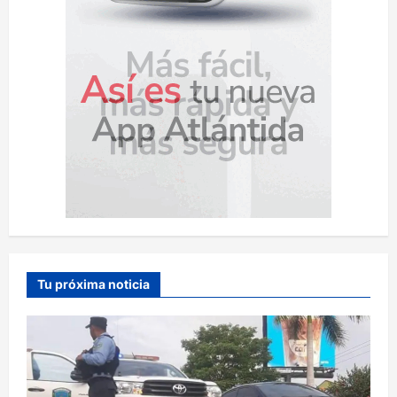
Tu próxima noticia