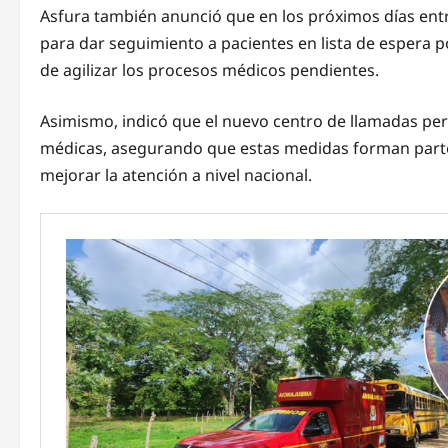
Asfura también anunció que en los próximos días ent
para dar seguimiento a pacientes en lista de espera p
de agilizar los procesos médicos pendientes.
Asimismo, indicó que el nuevo centro de llamadas perm
médicas, asegurando que estas medidas forman parte d
mejorar la atención a nivel nacional.