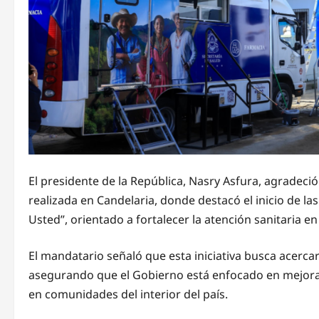
El presidente de la República, Nasry Asfura, agradeci
realizada en Candelaria, donde destacó el inicio de 
Usted”, orientado a fortalecer la atención sanitaria en 
El mandatario señaló que esta iniciativa busca acercar 
asegurando que el Gobierno está enfocado en mejorar
en comunidades del interior del país.