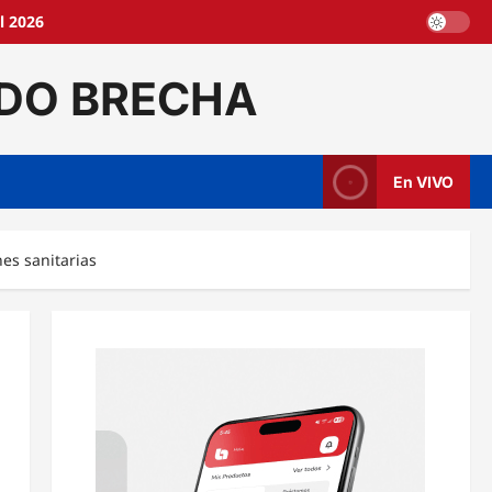
l 2026
DO BRECHA
En VIVO
es sanitarias