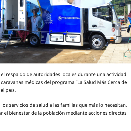
ó el respaldo de autoridades locales durante una actividad
las caravanas médicas del programa “La Salud Más Cerca de
el país.
los servicios de salud a las familias que más lo necesitan,
 el bienestar de la población mediante acciones directas