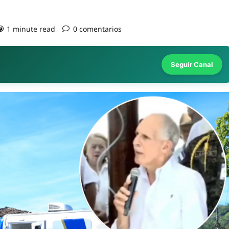
1 minute read
0 comentarios
Seguir Canal