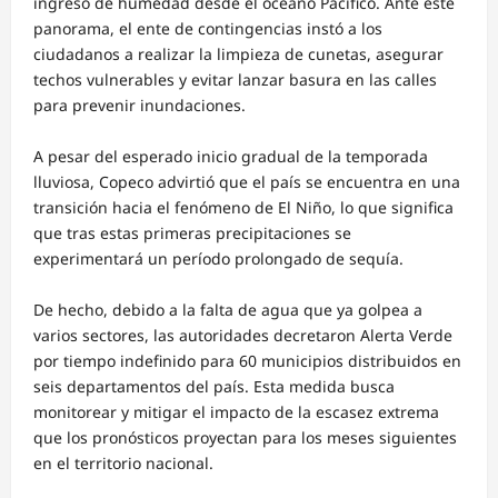
ingreso de humedad desde el océano Pacífico. Ante este
panorama, el ente de contingencias instó a los
ciudadanos a realizar la limpieza de cunetas, asegurar
techos vulnerables y evitar lanzar basura en las calles
para prevenir inundaciones.
A pesar del esperado inicio gradual de la temporada
lluviosa, Copeco advirtió que el país se encuentra en una
transición hacia el fenómeno de El Niño, lo que significa
que tras estas primeras precipitaciones se
experimentará un período prolongado de sequía.
De hecho, debido a la falta de agua que ya golpea a
varios sectores, las autoridades decretaron Alerta Verde
por tiempo indefinido para 60 municipios distribuidos en
seis departamentos del país. Esta medida busca
monitorear y mitigar el impacto de la escasez extrema
que los pronósticos proyectan para los meses siguientes
en el territorio nacional.