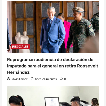
JUDICIALES
Reprograman audiencia de declaración de
imputado para el general en retiro Roosevelt
Hernández
Edwin Laínez
hace 24 minutos
0