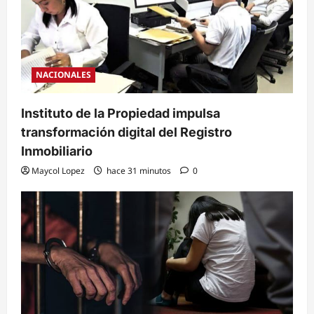
NACIONALES
Instituto de la Propiedad impulsa
transformación digital del Registro
Inmobiliario
Maycol Lopez
hace 31 minutos
0