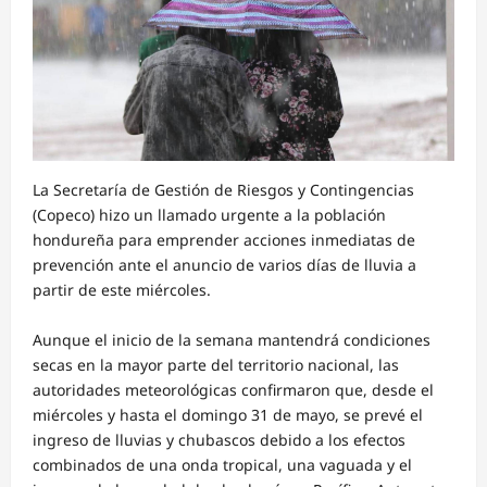
La Secretaría de Gestión de Riesgos y Contingencias
(Copeco) hizo un llamado urgente a la población
hondureña para emprender acciones inmediatas de
prevención ante el anuncio de varios días de lluvia a
partir de este miércoles.
Aunque el inicio de la semana mantendrá condiciones
secas en la mayor parte del territorio nacional, las
autoridades meteorológicas confirmaron que, desde el
miércoles y hasta el domingo 31 de mayo, se prevé el
ingreso de lluvias y chubascos debido a los efectos
combinados de una onda tropical, una vaguada y el