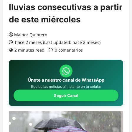
lluvias consecutivas a partir
de este miércoles
Mainor Quintero
hace 2 meses (Last updated: hace 2 meses)
2 minutes read
0 comentarios
Únete a nuestro canal de WhatsApp
Recibe las noticias al instante en tu celular
Seguir Canal