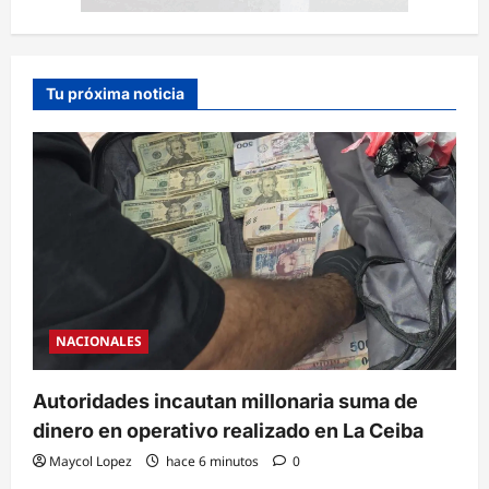
Tu próxima noticia
NACIONALES
Autoridades incautan millonaria suma de
dinero en operativo realizado en La Ceiba
Maycol Lopez
hace 6 minutos
0