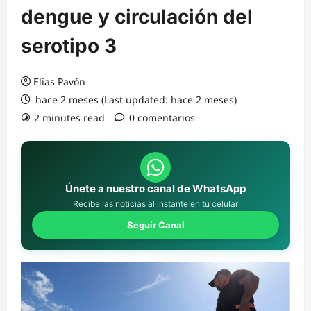
dengue y circulación del
serotipo 3
Elias Pavón
hace 2 meses (Last updated: hace 2 meses)
2 minutes read
0 comentarios
Únete a nuestro canal de WhatsApp
Recibe las noticias al instante en tu celular
Seguir Canal