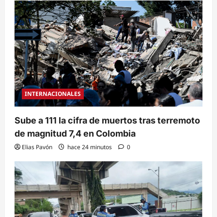
INTERNACIONALES
Sube a 111 la cifra de muertos tras terremoto
de magnitud 7,4 en Colombia
Elias Pavón
hace 24 minutos
0