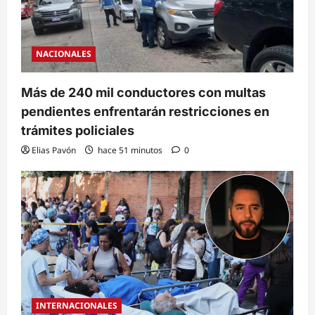
NACIONALES
Más de 240 mil conductores con multas
pendientes enfrentarán restricciones en
trámites policiales
Elias Pavón
hace 51 minutos
0
INTERNACIONALES