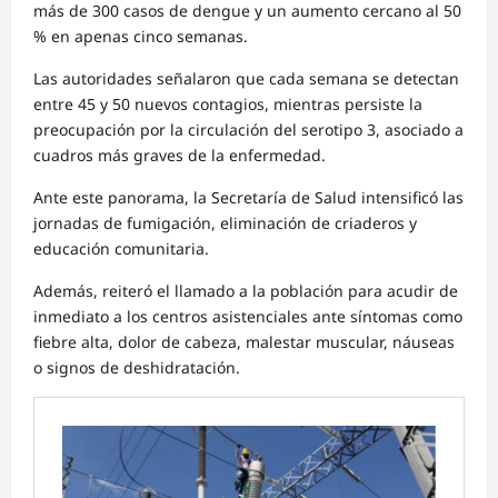
más de 300 casos de dengue y un aumento cercano al 50
% en apenas cinco semanas.
Las autoridades señalaron que cada semana se detectan
entre 45 y 50 nuevos contagios, mientras persiste la
preocupación por la circulación del serotipo 3, asociado a
cuadros más graves de la enfermedad.
Ante este panorama, la Secretaría de Salud intensificó las
jornadas de fumigación, eliminación de criaderos y
educación comunitaria.
Además, reiteró el llamado a la población para acudir de
inmediato a los centros asistenciales ante síntomas como
fiebre alta, dolor de cabeza, malestar muscular, náuseas
o signos de deshidratación.