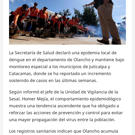
La Secretaría de Salud declaró una epidemia local de
dengue en el departamento de Olancho y mantiene bajo
monitoreo especial a los municipios de Juticalpa y
Catacamas, donde se ha reportado un incremento
sostenido de casos en las últimas semanas.
Según informó el jefe de la Unidad de Vigilancia de la
Sesal, Homer Mejía, el comportamiento epidemiológico
muestra una tendencia ascendente que ha obligado a
reforzar las acciones de prevención y control para evitar
una mayor propagación del virus entre la población.
Los registros sanitarios indican que Olancho acumula