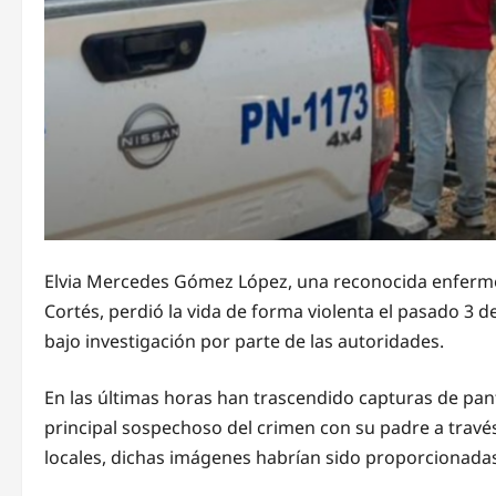
Elvia Mercedes Gómez López, una reconocida enfermer
Cortés, perdió la vida de forma violenta el pasado 3 
bajo investigación por parte de las autoridades.
En las últimas horas han trascendido capturas de pan
principal sospechoso del crimen con su padre a trav
locales, dichas imágenes habrían sido proporcionadas