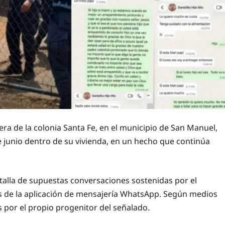
a de la colonia Santa Fe, en el municipio de San Manuel,
de junio dentro de su vivienda, en un hecho que continúa
talla de supuestas conversaciones sostenidas por el
és de la aplicación de mensajería WhatsApp. Según medios
 por el propio progenitor del señalado.