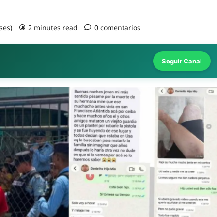
ses)
2 minutes read
0 comentarios
Seguir Canal