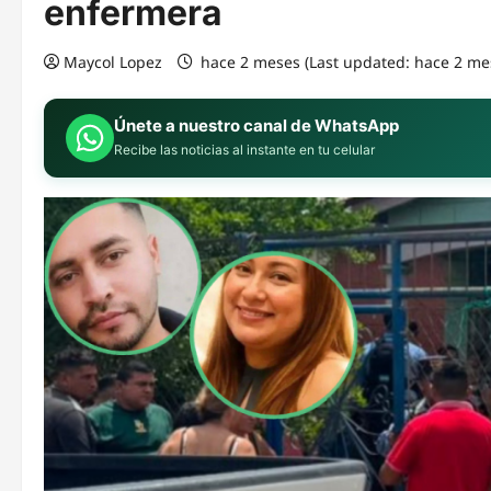
enfermera
Maycol Lopez
hace 2 meses (Last updated: hace 2 me
Únete a nuestro canal de WhatsApp
Recibe las noticias al instante en tu celular