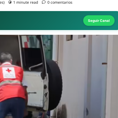
es)
1 minute read
0 comentarios
Seguir Canal