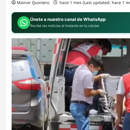
Mainor Quintero
hace 1 mes (Last updated: hace 1 m
Únete a nuestro canal de WhatsApp
Recibe las noticias al instante en tu celular