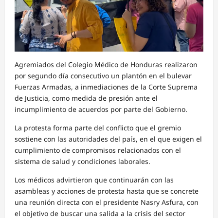
Agremiados del Colegio Médico de Honduras realizaron
por segundo día consecutivo un plantón en el bulevar
Fuerzas Armadas, a inmediaciones de la Corte Suprema
de Justicia, como medida de presión ante el
incumplimiento de acuerdos por parte del Gobierno.
La protesta forma parte del conflicto que el gremio
sostiene con las autoridades del país, en el que exigen el
cumplimiento de compromisos relacionados con el
sistema de salud y condiciones laborales.
Los médicos advirtieron que continuarán con las
asambleas y acciones de protesta hasta que se concrete
una reunión directa con el presidente Nasry Asfura, con
el objetivo de buscar una salida a la crisis del sector