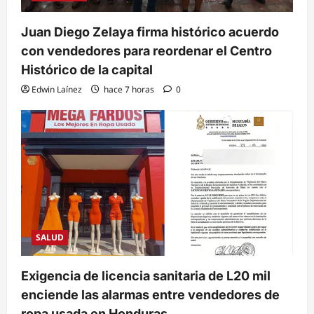
Juan Diego Zelaya firma histórico acuerdo
con vendedores para reordenar el Centro
Histórico de la capital
Edwin Laínez
hace 7 horas
0
SALUD
Exigencia de licencia sanitaria de L20 mil
enciende las alarmas entre vendedores de
ropa usada en Honduras