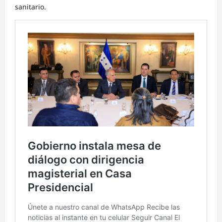
sanitario.