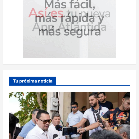
Tu próxima noticia