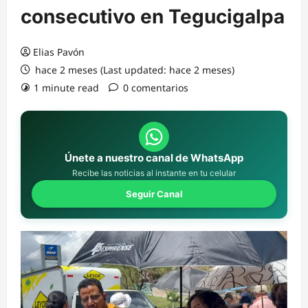
consecutivo en Tegucigalpa
Elias Pavón
hace 2 meses (Last updated: hace 2 meses)
1 minute read
0 comentarios
Únete a nuestro canal de WhatsApp
Recibe las noticias al instante en tu celular
Seguir Canal