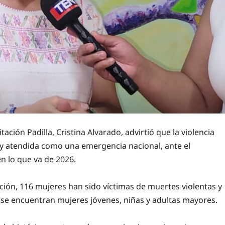
ación Padilla, Cristina Alvarado, advirtió que la violencia
y atendida como una emergencia nacional, ante el
n lo que va de 2026.
ción, 116 mujeres han sido víctimas de muertes violentas y
s se encuentran mujeres jóvenes, niñas y adultas mayores.