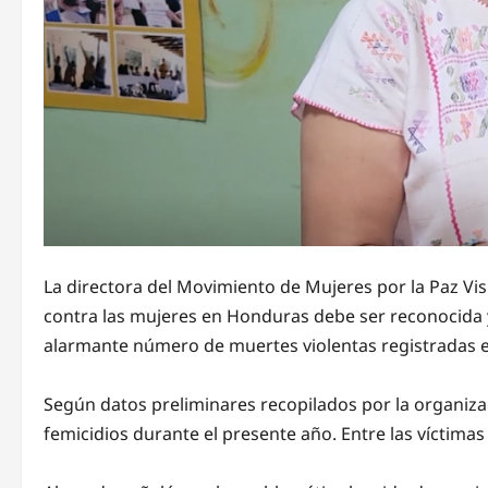
La directora del Movimiento de Mujeres por la Paz Visit
contra las mujeres en Honduras debe ser reconocida 
alarmante número de muertes violentas registradas e
Según datos preliminares recopilados por la organiza
femicidios durante el presente año. Entre las víctima