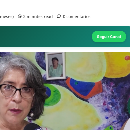
2 meses)
2 minutes read
0 comentarios
Seguir Canal