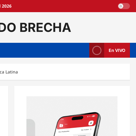
l 2026
DO BRECHA
En VIVO
ca Latina