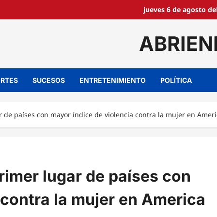
jueves 6 de agosto de
ABRIEN
RTES
SUCESOS
ENTRETENIMIENTO
POLÍTICA
 de países con mayor índice de violencia contra la mujer en Ameri
rimer lugar de países con
 contra la mujer en America