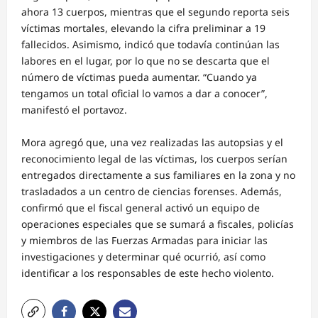
ahora 13 cuerpos, mientras que el segundo reporta seis
víctimas mortales, elevando la cifra preliminar a 19
fallecidos. Asimismo, indicó que todavía continúan las
labores en el lugar, por lo que no se descarta que el
número de víctimas pueda aumentar. “Cuando ya
tengamos un total oficial lo vamos a dar a conocer”,
manifestó el portavoz.
Mora agregó que, una vez realizadas las autopsias y el
reconocimiento legal de las víctimas, los cuerpos serían
entregados directamente a sus familiares en la zona y no
trasladados a un centro de ciencias forenses. Además,
confirmó que el fiscal general activó un equipo de
operaciones especiales que se sumará a fiscales, policías
y miembros de las Fuerzas Armadas para iniciar las
investigaciones y determinar qué ocurrió, así como
identificar a los responsables de este hecho violento.