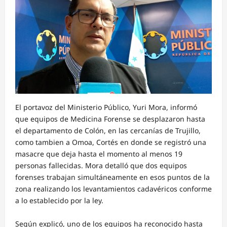
El portavoz del Ministerio Público, Yuri Mora, informó
que equipos de Medicina Forense se desplazaron hasta
el departamento de Colón, en las cercanías de Trujillo,
como tambien a Omoa, Cortés en donde se registró una
masacre que deja hasta el momento al menos 19
personas fallecidas. Mora detalló que dos equipos
forenses trabajan simultáneamente en esos puntos de la
zona realizando los levantamientos cadavéricos conforme
a lo establecido por la ley.
Según explicó, uno de los equipos ha reconocido hasta