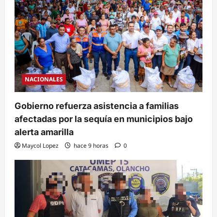
NACIONALES
Gobierno refuerza asistencia a familias
afectadas por la sequía en municipios bajo
alerta amarilla
Maycol Lopez
hace 9 horas
0