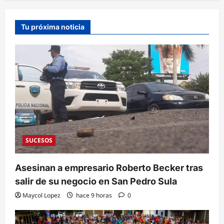
Tu próxima noticia
SUCESOS
Asesinan a empresario Roberto Becker tras
salir de su negocio en San Pedro Sula
Maycol Lopez
hace 9 horas
0