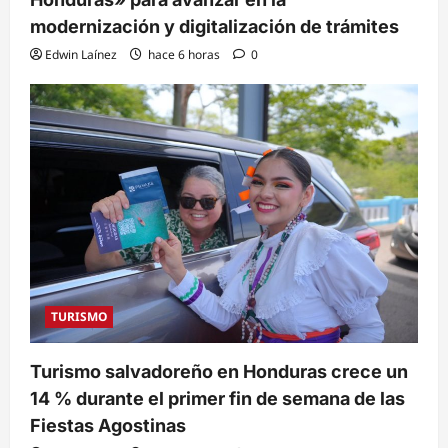
modernización y digitalización de trámites
Edwin Laínez
hace 6 horas
0
TURISMO
Turismo salvadoreño en Honduras crece un
14 % durante el primer fin de semana de las
Fiestas Agostinas