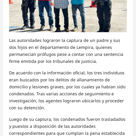
Las autoridades lograron la captura de un padre y sus
dos hijos en el departamento de Lempira, quienes
permanecían prófugos pese a contar con una sentencia
firme emitida por los tribunales de justicia.
De acuerdo con la información oficial, los tres individuos
eran buscados por los delitos de allanamiento de
domicilio y lesiones graves, por los cuales ya habían sido
condenados. Tras varias acciones de seguimiento e
investigación, los agentes lograron ubicarlos y proceder
con su detención.
Luego de su captura, los condenados fueron trasladados
y puestos a disposición de las autoridades
correspondientes para que cumplan la pena establecida