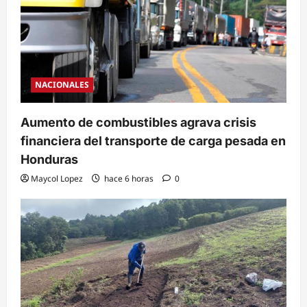
NACIONALES
Aumento de combustibles agrava crisis
financiera del transporte de carga pesada en
Honduras
Maycol Lopez
hace 6 horas
0