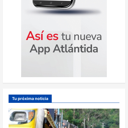
Tu próxima noticia