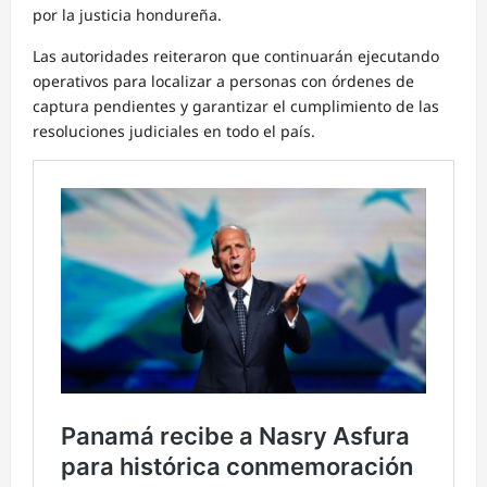
por la justicia hondureña.
Las autoridades reiteraron que continuarán ejecutando
operativos para localizar a personas con órdenes de
captura pendientes y garantizar el cumplimiento de las
resoluciones judiciales en todo el país.