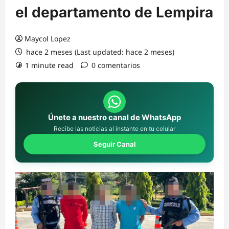
el departamento de Lempira
Maycol Lopez
hace 2 meses (Last updated: hace 2 meses)
1 minute read
0 comentarios
Únete a nuestro canal de WhatsApp
Recibe las noticias al instante en tu celular
Seguir Canal