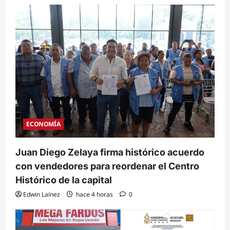
ECONOMÍA
Juan Diego Zelaya firma histórico acuerdo
con vendedores para reordenar el Centro
Histórico de la capital
Edwin Laínez
hace 4 horas
0