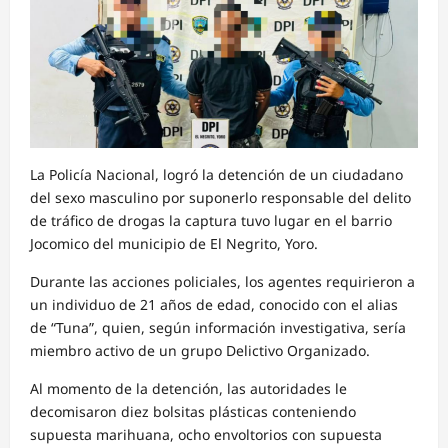
La Policía Nacional, logró la detención de un ciudadano
del sexo masculino por suponerlo responsable del delito
de tráfico de drogas la captura tuvo lugar en el barrio
Jocomico del municipio de El Negrito, Yoro.
Durante las acciones policiales, los agentes requirieron a
un individuo de 21 años de edad, conocido con el alias
de “Tuna”, quien, según información investigativa, sería
miembro activo de un grupo Delictivo Organizado.
Al momento de la detención, las autoridades le
decomisaron diez bolsitas plásticas conteniendo
supuesta marihuana, ocho envoltorios con supuesta