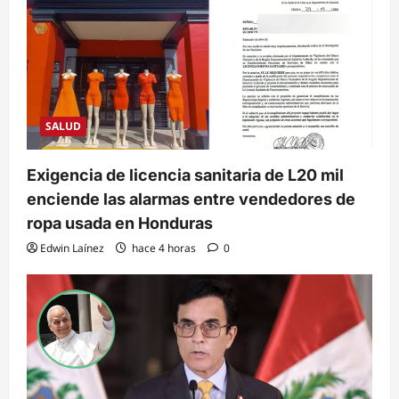
SALUD
Exigencia de licencia sanitaria de L20 mil
enciende las alarmas entre vendedores de
ropa usada en Honduras
Edwin Laínez
hace 4 horas
0