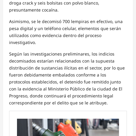
droga crack y seis bolsitas con polvo blanco,
presuntamente cocaína.
Asimismo, se le decomisó 700 lempiras en efectivo, una
pesa digital y un teléfono celular, elementos que serán
utilizados como evidencia dentro del proceso
investigativo.
Según las investigaciones preliminares, los indicios
decomisados estarían relacionados con la supuesta
distribución de sustancias ilícitas en el sector, por lo que
fueron debidamente embalados conforme a los
protocolos establecidos, el detenido fue remitido junto
con la evidencia al Ministerio Público de la ciudad de El
Progreso, donde continuará el procedimiento legal
correspondiente por el delito que se le atribuye.