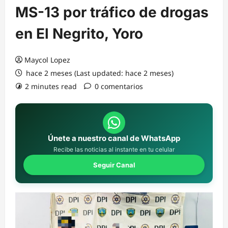
MS-13 por tráfico de drogas
en El Negrito, Yoro
Maycol Lopez
hace 2 meses (Last updated: hace 2 meses)
2 minutes read
0 comentarios
Únete a nuestro canal de WhatsApp
Recibe las noticias al instante en tu celular
Seguir Canal