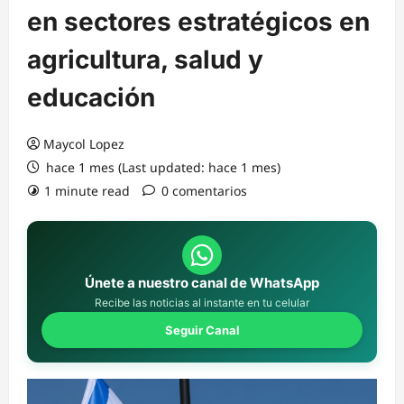
en sectores estratégicos en
agricultura, salud y
educación
Maycol Lopez
hace 1 mes (Last updated: hace 1 mes)
1 minute read
0 comentarios
Únete a nuestro canal de WhatsApp
Recibe las noticias al instante en tu celular
Seguir Canal