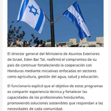
El director general del Ministerio de Asuntos Exteriores
de Israel, Eden Bar Tal, reafirmó el compromiso de su
país de continuar fortaleciendo la cooperación con
Honduras mediante iniciativas enfocadas en sectores
como agricultura, gestión del agua, salud y educación.
El funcionario explicó que el objetivo de estos programas
es compartir experiencia técnica y fortalecer las
capacidades de los profesionales hondureños,
promoviendo soluciones sostenibles que respondan a las
necesidades de cada comunidad.