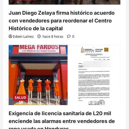
Juan Diego Zelaya firma histórico acuerdo
con vendedores para reordenar el Centro
Histórico de la capital
Edwin Laínez
hace 8 horas
0
SALUD
Exigencia de licencia sanitaria de L20 mil
enciende las alarmas entre vendedores de
ropa usada en Honduras