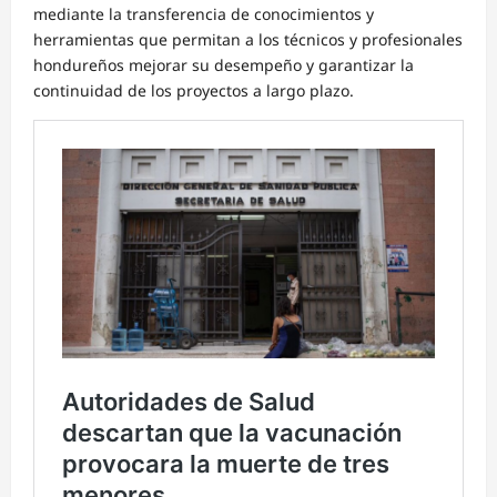
mediante la transferencia de conocimientos y
herramientas que permitan a los técnicos y profesionales
hondureños mejorar su desempeño y garantizar la
continuidad de los proyectos a largo plazo.