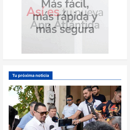
Tu próxima noticia