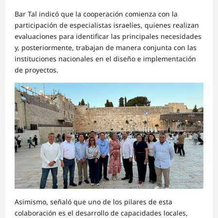
Bar Tal indicó que la cooperación comienza con la
participación de especialistas israelíes, quienes realizan
evaluaciones para identificar las principales necesidades
y, posteriormente, trabajan de manera conjunta con las
instituciones nacionales en el diseño e implementación
de proyectos.
Asimismo, señaló que uno de los pilares de esta
colaboración es el desarrollo de capacidades locales,