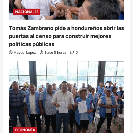
NACIONALES
Tomás Zambrano pide a hondureños abrir las
puertas al censo para construir mejores
políticas públicas
Maycol Lopez
hace 8 horas
0
ECONOMÍA