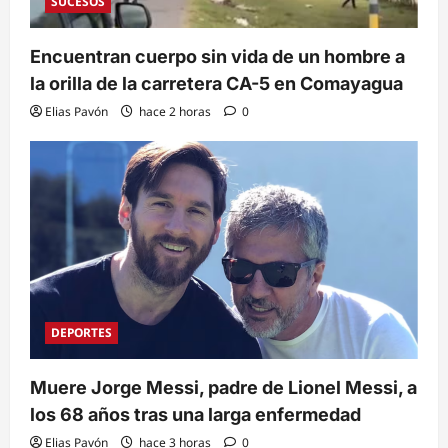
SUCESOS
Encuentran cuerpo sin vida de un hombre a
la orilla de la carretera CA-5 en Comayagua
Elias Pavón
hace 2 horas
0
DEPORTES
Muere Jorge Messi, padre de Lionel Messi, a
los 68 años tras una larga enfermedad
Elias Pavón
hace 3 horas
0