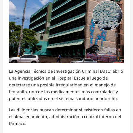
La Agencia Técnica de Investigación Criminal (ATIC) abrió
una investigación en el Hospital Escuela luego de
detectarse una posible irregularidad en el manejo de
fentanilo, uno de los medicamentos más controlados y
potentes utilizados en el sistema sanitario hondureño.
Las diligencias buscan determinar si existieron fallas en
el almacenamiento, administración o control interno del
fármaco.