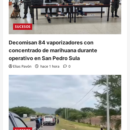
SUCESOS
Decomisan 84 vaporizadores con
concentrado de marihuana durante
operativo en San Pedro Sula
Elias Pavón
hace 1 hora
0