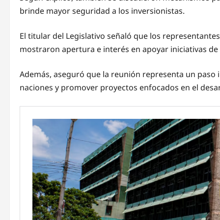
brinde mayor seguridad a los inversionistas.
El titular del Legislativo señaló que los representant
mostraron apertura e interés en apoyar iniciativas 
Además, aseguró que la reunión representa un paso 
naciones y promover proyectos enfocados en el desarr