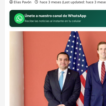
Elias Pavón
hace 3 meses (Last updated: hace 3 mese
Únete a nuestro canal de WhatsApp
Recibe las noticias al instante en tu celular