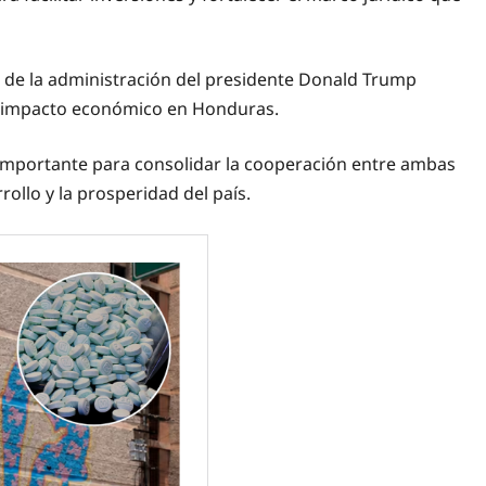
es de la administración del presidente Donald Trump
de impacto económico en Honduras.
importante para consolidar la cooperación entre ambas
ollo y la prosperidad del país.