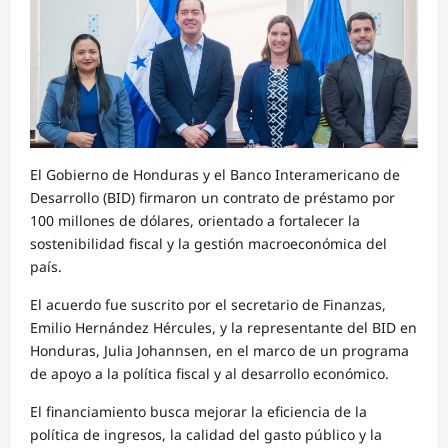
El Gobierno de Honduras y el Banco Interamericano de
Desarrollo (BID) firmaron un contrato de préstamo por
100 millones de dólares, orientado a fortalecer la
sostenibilidad fiscal y la gestión macroeconómica del
país.
El acuerdo fue suscrito por el secretario de Finanzas,
Emilio Hernández Hércules, y la representante del BID en
Honduras, Julia Johannsen, en el marco de un programa
de apoyo a la política fiscal y al desarrollo económico.
El financiamiento busca mejorar la eficiencia de la
política de ingresos, la calidad del gasto público y la