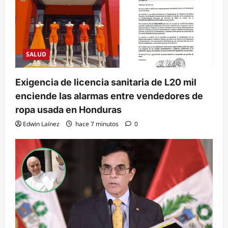
SALUD
Exigencia de licencia sanitaria de L20 mil
enciende las alarmas entre vendedores de
ropa usada en Honduras
Edwin Laínez
hace 7 minutos
0