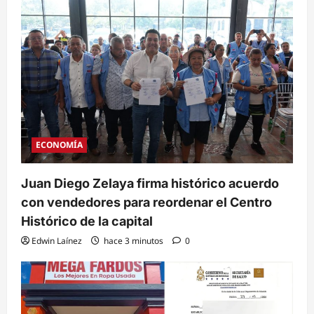
ECONOMÍA
Juan Diego Zelaya firma histórico acuerdo
con vendedores para reordenar el Centro
Histórico de la capital
Edwin Laínez
hace 3 minutos
0