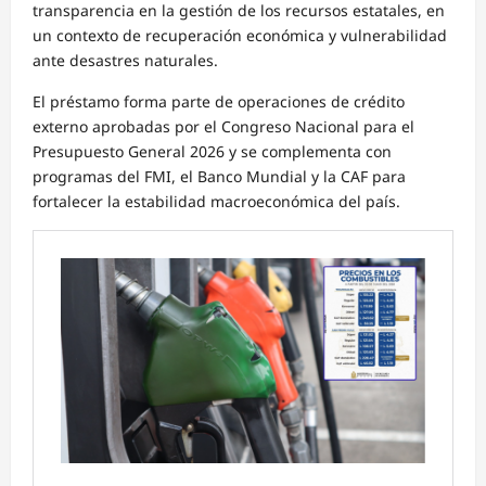
transparencia en la gestión de los recursos estatales, en
un contexto de recuperación económica y vulnerabilidad
ante desastres naturales.
El préstamo forma parte de operaciones de crédito
externo aprobadas por el Congreso Nacional para el
Presupuesto General 2026 y se complementa con
programas del FMI, el Banco Mundial y la CAF para
fortalecer la estabilidad macroeconómica del país.