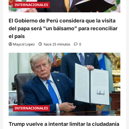
INTERNACIONALES
El Gobierno de Perú considera que la visita
del papa será “un bálsamo” para reconciliar
el país
Maycol Lopez
hace 25 minutos
0
INTERNACIONALES
Trump vuelve a intentar limitar la ciudadanía