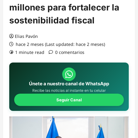
millones para fortalecer la
sostenibilidad fiscal
Elias Pavón
hace 2 meses (Last updated: hace 2 meses)
1 minute read
0 comentarios
Únete a nuestro canal de WhatsApp
Recibe las noticias al instante en tu celular
Seguir Canal