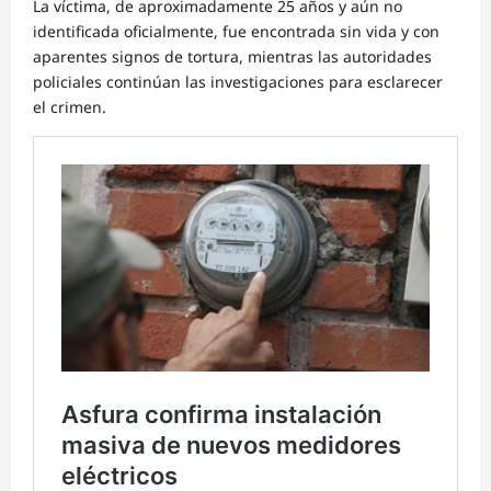
La víctima, de aproximadamente 25 años y aún no
identificada oficialmente, fue encontrada sin vida y con
aparentes signos de tortura, mientras las autoridades
policiales continúan las investigaciones para esclarecer
el crimen.