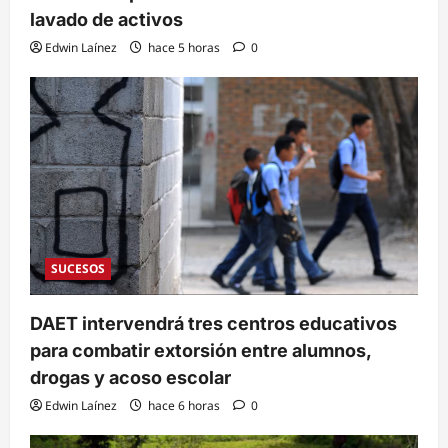
lavado de activos
Edwin Laínez
hace 5 horas
0
SUCESOS
DAET intervendrá tres centros educativos
para combatir extorsión entre alumnos,
drogas y acoso escolar
Edwin Laínez
hace 6 horas
0