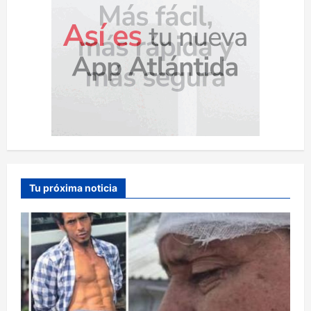
Tu próxima noticia