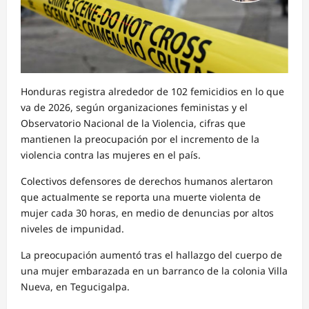
Honduras registra alrededor de 102 femicidios en lo que
va de 2026, según organizaciones feministas y el
Observatorio Nacional de la Violencia, cifras que
mantienen la preocupación por el incremento de la
violencia contra las mujeres en el país.
Colectivos defensores de derechos humanos alertaron
que actualmente se reporta una muerte violenta de
mujer cada 30 horas, en medio de denuncias por altos
niveles de impunidad.
La preocupación aumentó tras el hallazgo del cuerpo de
una mujer embarazada en un barranco de la colonia Villa
Nueva, en Tegucigalpa.