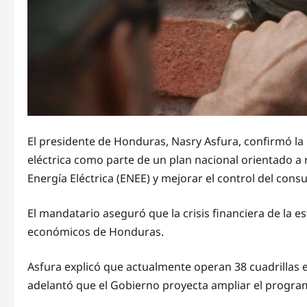
El presidente de Honduras, Nasry Asfura, confirmó la
eléctrica como parte de un plan nacional orientado a
Energía Eléctrica (ENEE) y mejorar el control del cons
El mandatario aseguró que la crisis financiera de la e
económicos de Honduras.
Asfura explicó que actualmente operan 38 cuadrillas 
adelantó que el Gobierno proyecta ampliar el program