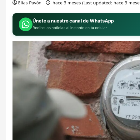
Elias Pavón
hace 3 meses (Last updated: hace 3 mese
Únete a nuestro canal de WhatsApp
Recibe las noticias al instante en tu celular