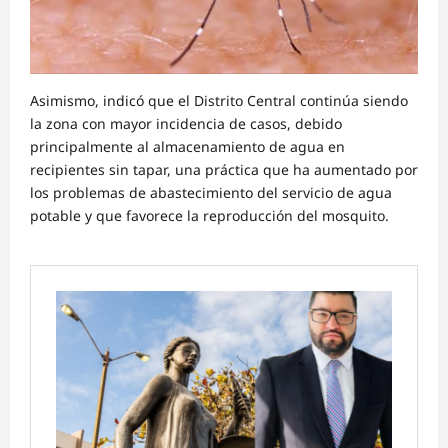
Asimismo, indicó que el Distrito Central continúa siendo
la zona con mayor incidencia de casos, debido
principalmente al almacenamiento de agua en
recipientes sin tapar, una práctica que ha aumentado por
los problemas de abastecimiento del servicio de agua
potable y que favorece la reproducción del mosquito.