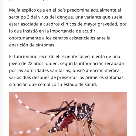
Mejía explicó que en el país predomina actualmente el
serotipo 3 del virus del dengue, una variante que suele
estar asociada a cuadros clínicos de mayor gravedad, por
lo que insistió en la importancia de acudir
oportunamente a los centros asistenciales ante la
aparición de síntomas.
El funcionario recordó el reciente fallecimiento de una
joven de 22 años, quien, según la información recabada
por las autoridades sanitarias, buscó atención médica
varios días después de presentar los primeros síntomas,
situación que complicó su estado de salud.