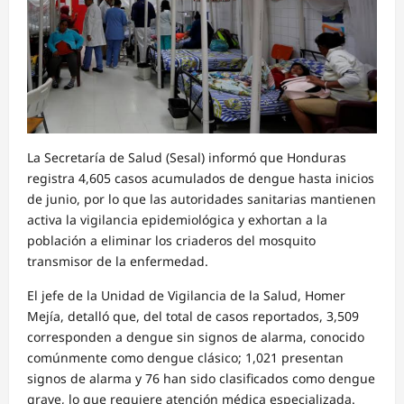
La Secretaría de Salud (Sesal) informó que Honduras
registra 4,605 casos acumulados de dengue hasta inicios
de junio, por lo que las autoridades sanitarias mantienen
activa la vigilancia epidemiológica y exhortan a la
población a eliminar los criaderos del mosquito
transmisor de la enfermedad.
El jefe de la Unidad de Vigilancia de la Salud, Homer
Mejía, detalló que, del total de casos reportados, 3,509
corresponden a dengue sin signos de alarma, conocido
comúnmente como dengue clásico; 1,021 presentan
signos de alarma y 76 han sido clasificados como dengue
grave, lo que requiere atención médica especializada.