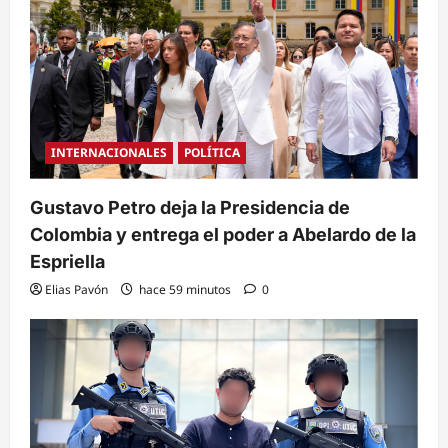
INTERNACIONALES
POLÍTICA
Gustavo Petro deja la Presidencia de
Colombia y entrega el poder a Abelardo de la
Espriella
Elias Pavón
hace 59 minutos
0