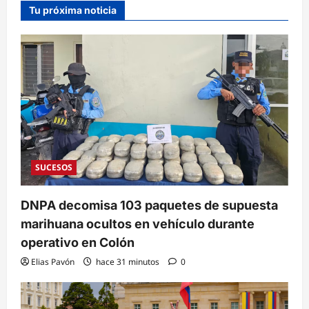
Tu próxima noticia
SUCESOS
DNPA decomisa 103 paquetes de supuesta
marihuana ocultos en vehículo durante
operativo en Colón
Elias Pavón
hace 31 minutos
0