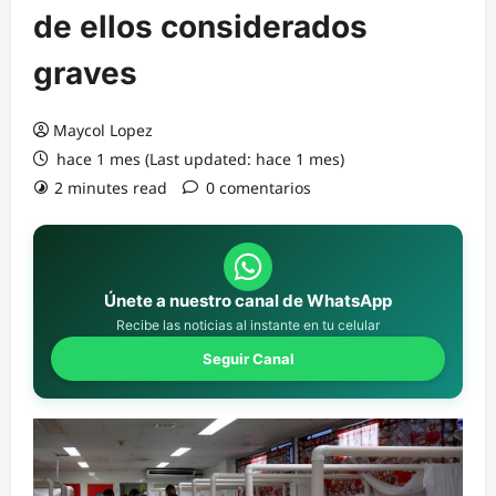
de ellos considerados
graves
Maycol Lopez
hace 1 mes (Last updated: hace 1 mes)
2 minutes read
0 comentarios
Únete a nuestro canal de WhatsApp
Recibe las noticias al instante en tu celular
Seguir Canal