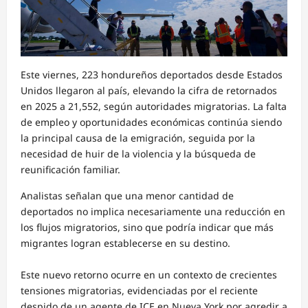
Este viernes, 223 hondureños deportados desde Estados
Unidos llegaron al país, elevando la cifra de retornados
en 2025 a 21,552, según autoridades migratorias. La falta
de empleo y oportunidades económicas continúa siendo
la principal causa de la emigración, seguida por la
necesidad de huir de la violencia y la búsqueda de
reunificación familiar.
Analistas señalan que una menor cantidad de
deportados no implica necesariamente una reducción en
los flujos migratorios, sino que podría indicar que más
migrantes logran establecerse en su destino.
Este nuevo retorno ocurre en un contexto de crecientes
tensiones migratorias, evidenciadas por el reciente
despido de un agente de ICE en Nueva York por agredir a