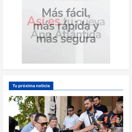
Tu próxima noticia