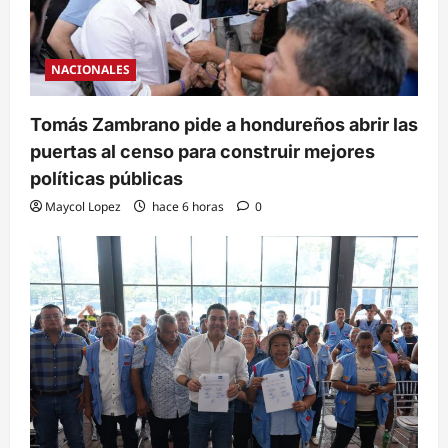
NACIONALES
Tomás Zambrano pide a hondureños abrir las
puertas al censo para construir mejores
políticas públicas
Maycol Lopez
hace 6 horas
0