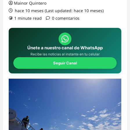
Mainor Quintero
hace 10 meses (Last updated: hace 10 meses)
1 minute read
0 comentarios
Únete a nuestro canal de WhatsApp
Recibe las noticias al instante en tu celular
Seguir Canal