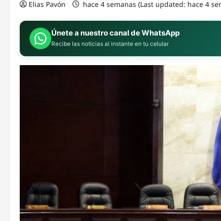
Elias Pavón
hace 4 semanas (Last updated: hace 4 s
Únete a nuestro canal de WhatsApp
Recibe las noticias al instante en tu celular