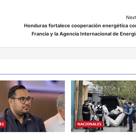
Next
Honduras fortalece cooperación energética co
Francia y la Agencia Internacional de Energí
ES
NACIONALES