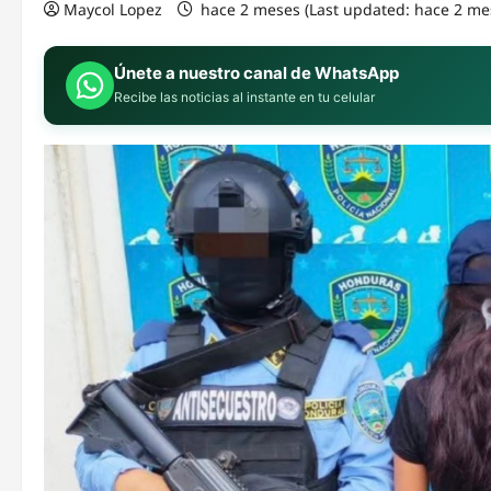
Maycol Lopez
hace 2 meses (Last updated: hace 2 me
Únete a nuestro canal de WhatsApp
Recibe las noticias al instante en tu celular