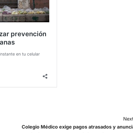
Next
Colegio Médico exige pagos atrasados y anunci