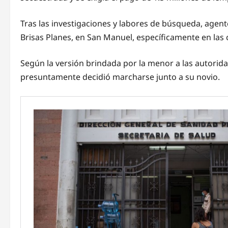
Tras las investigaciones y labores de búsqueda, agente
Brisas Planes, en San Manuel, específicamente en las
Según la versión brindada por la menor a las autorida
presuntamente decidió marcharse junto a su novio.