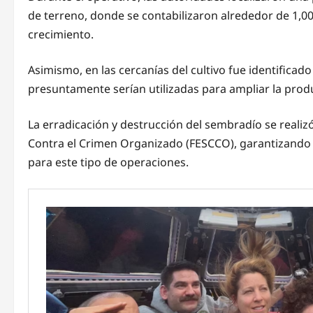
de terreno, donde se contabilizaron alrededor de 1,0
crecimiento.
Asimismo, en las cercanías del cultivo fue identificado
presuntamente serían utilizadas para ampliar la produc
La erradicación y destrucción del sembradío se realizó 
Contra el Crimen Organizado (FESCCO), garantizando 
para este tipo de operaciones.