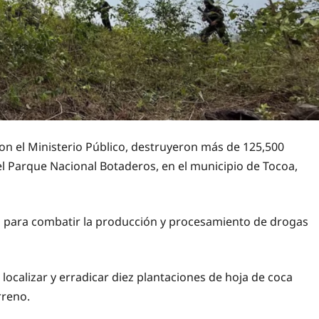
n el Ministerio Público, destruyeron más de 125,500
l Parque Nacional Botaderos, en el municipio de Tocoa,
s para combatir la producción y procesamiento de drogas
localizar y erradicar diez plantaciones de hoja de coca
rreno.