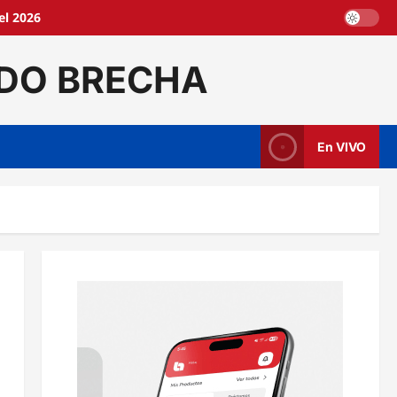
el 2026
DO BRECHA
En VIVO