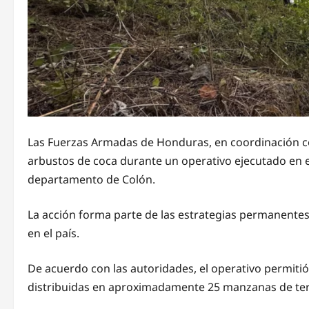
Las Fuerzas Armadas de Honduras, en coordinación co
arbustos de coca durante un operativo ejecutado en e
departamento de Colón.
La acción forma parte de las estrategias permanente
en el país.
De acuerdo con las autoridades, el operativo permitió 
distribuidas en aproximadamente 25 manzanas de te