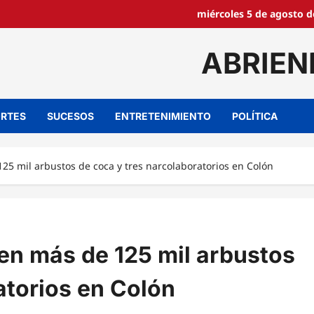
miércoles 5 de agosto d
ABRIEN
RTES
SUCESOS
ENTRETENIMIENTO
POLÍTICA
5 mil arbustos de coca y tres narcolaboratorios en Colón
n más de 125 mil arbustos
atorios en Colón