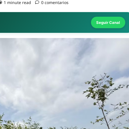
1 minute read
0 comentarios
Seguir Canal