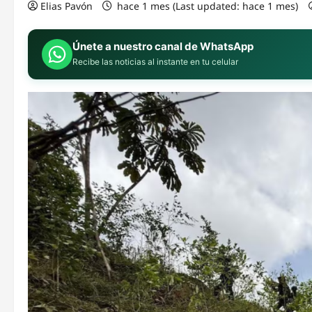
Elias Pavón
hace 1 mes (Last updated: hace 1 mes)
Únete a nuestro canal de WhatsApp
Recibe las noticias al instante en tu celular