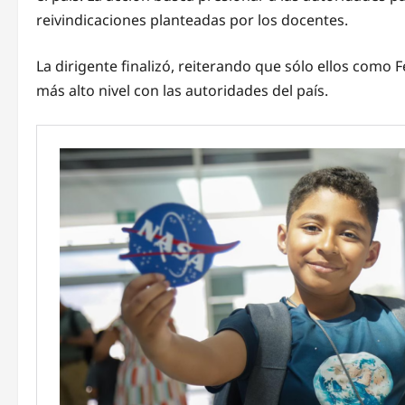
reivindicaciones planteadas por los docentes.
La dirigente finalizó, reiterando que sólo ellos como
más alto nivel con las autoridades del país.