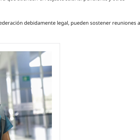
 Federación debidamente legal, pueden sostener reuniones a