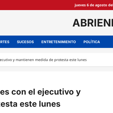
jueves 6 de agosto de
ABRIEN
RTES
SUCESOS
ENTRETENIMIENTO
POLÍTICA
ecutivo y mantienen medida de protesta este lunes
 con el ejecutivo y
esta este lunes