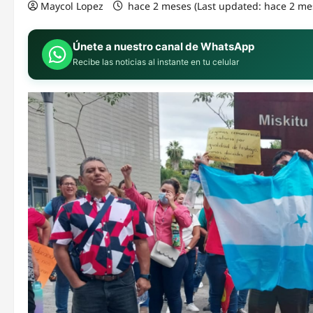
Maycol Lopez
hace 2 meses (Last updated: hace 2 me
Únete a nuestro canal de WhatsApp
Recibe las noticias al instante en tu celular