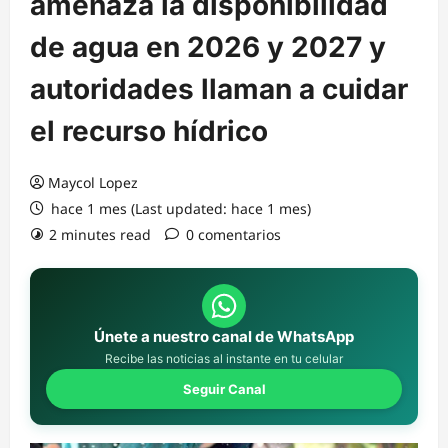
amenaza la disponibilidad
de agua en 2026 y 2027 y
autoridades llaman a cuidar
el recurso hídrico
Maycol Lopez
hace 1 mes (Last updated: hace 1 mes)
2 minutes read
0 comentarios
Únete a nuestro canal de WhatsApp
Recibe las noticias al instante en tu celular
Seguir Canal