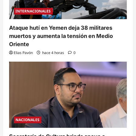
INTERNACIONALES
Ataque hutí en Yemen deja 38 militares
muertos y aumenta la tensión en Medio
Oriente
Elias Pavón
hace 4 horas
0
NACIONALES