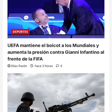
DEPORTES
UEFA mantiene el boicot a los Mundiales y
aumenta la presión contra Gianni Infantino al
frente de la FIFA
Elias Pavón
hace 3 horas
0