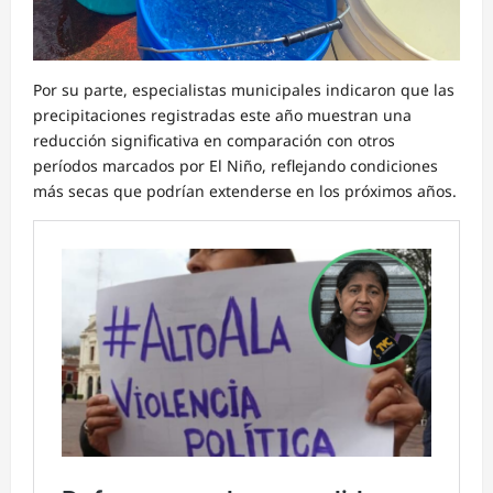
Por su parte, especialistas municipales indicaron que las
precipitaciones registradas este año muestran una
reducción significativa en comparación con otros
períodos marcados por El Niño, reflejando condiciones
más secas que podrían extenderse en los próximos años.