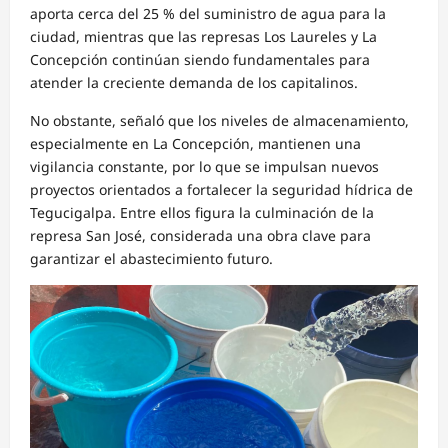
aporta cerca del 25 % del suministro de agua para la
ciudad, mientras que las represas Los Laureles y La
Concepción continúan siendo fundamentales para
atender la creciente demanda de los capitalinos.
No obstante, señaló que los niveles de almacenamiento,
especialmente en La Concepción, mantienen una
vigilancia constante, por lo que se impulsan nuevos
proyectos orientados a fortalecer la seguridad hídrica de
Tegucigalpa. Entre ellos figura la culminación de la
represa San José, considerada una obra clave para
garantizar el abastecimiento futuro.