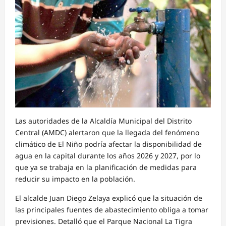
Las autoridades de la Alcaldía Municipal del Distrito
Central (AMDC) alertaron que la llegada del fenómeno
climático de El Niño podría afectar la disponibilidad de
agua en la capital durante los años 2026 y 2027, por lo
que ya se trabaja en la planificación de medidas para
reducir su impacto en la población.
El alcalde Juan Diego Zelaya explicó que la situación de
las principales fuentes de abastecimiento obliga a tomar
previsiones. Detalló que el Parque Nacional La Tigra