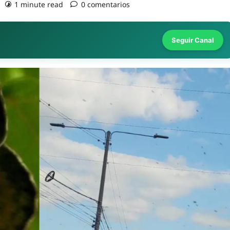
1 minute read
0 comentarios
Seguir Canal