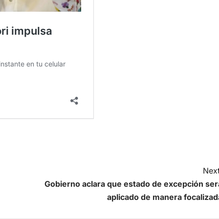
Next
Gobierno aclara que estado de excepción ser
aplicado de manera focalizad