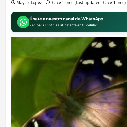
Maycol Lopez
hace 1 mes (Last updated: hace 1 mes)
Únete a nuestro canal de WhatsApp
Recibe las noticias al instante en tu celular