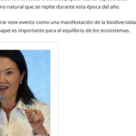
o natural que se repite durante esta época del año.
orar este evento como una manifestación de la biodiversida
papel es importante para el equilibrio de los ecosistemas.