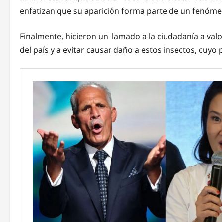
enfatizan que su aparición forma parte de un fenómen
Finalmente, hicieron un llamado a la ciudadanía a val
del país y a evitar causar daño a estos insectos, cuyo 