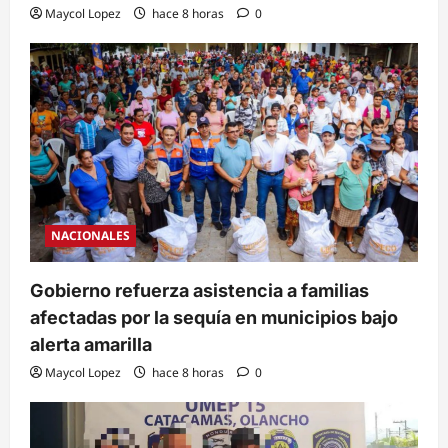
Maycol Lopez
hace 8 horas
0
NACIONALES
Gobierno refuerza asistencia a familias
afectadas por la sequía en municipios bajo
alerta amarilla
Maycol Lopez
hace 8 horas
0