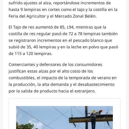
sufrido ajustes al alza, reportándose incrementos de
hasta 9 lempiras en cortes como el tajo y la costilla en la
Feria del Agricultor y el Mercado Zonal Belén.
El Tajo de res aumentó de 85, L94, mientras que la
costilla de res regular pasó de 72 a 78 lempiras también
se registraron incrementos en el pescado blanco que
subió de 35, 40 lempiras y en la leche en polvo que pasó
de 115 a 120 lempiras.
Comerciantes y defensores de los consumidores
justifican estas alzas por el alto costo de los
combustibles, el impacto de la temporada de verano en
la producción, la alta demanda y el desabastecimiento
por la salida de producto hacia el extranjero.