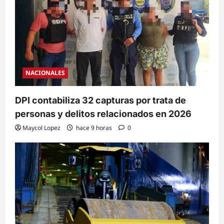
NACIONALES
DPI contabiliza 32 capturas por trata de
personas y delitos relacionados en 2026
Maycol Lopez
hace 9 horas
0