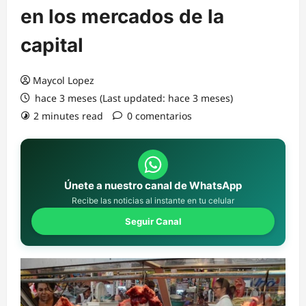
en los mercados de la
capital
Maycol Lopez
hace 3 meses (Last updated: hace 3 meses)
2 minutes read
0 comentarios
Únete a nuestro canal de WhatsApp
Recibe las noticias al instante en tu celular
Seguir Canal