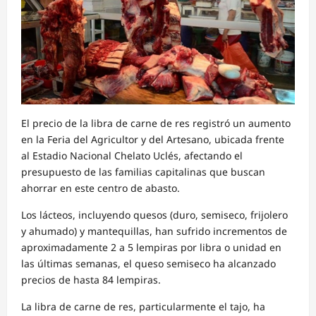
El precio de la libra de carne de res registró un aumento
en la Feria del Agricultor y del Artesano, ubicada frente
al Estadio Nacional Chelato Uclés, afectando el
presupuesto de las familias capitalinas que buscan
ahorrar en este centro de abasto.
Los lácteos, incluyendo quesos (duro, semiseco, frijolero
y ahumado) y mantequillas, han sufrido incrementos de
aproximadamente 2 a 5 lempiras por libra o unidad en
las últimas semanas, el queso semiseco ha alcanzado
precios de hasta 84 lempiras.
La libra de carne de res, particularmente el tajo, ha