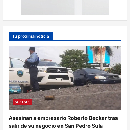
Tu próxima noticia
SUCESOS
Asesinan a empresario Roberto Becker tras
salir de su negocio en San Pedro Sula