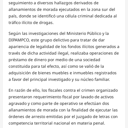
seguimiento a diversos hallazgos derivados de
allanamientos de morada ejecutados en la zona sur del
país, donde se identificó una célula criminal dedicada al
tráfico ilícito de drogas.
Según las investigaciones del Ministerio Público y la
DIPAMPCO, este grupo delictivo para tratar de dar
apariencia de legalidad de los fondos ilícitos generados a
través de dicha actividad ilegal, realizaba operaciones de
préstamo de dinero por medio de una sociedad
constituida para tal efecto, así como se valió de la
adquisición de bienes muebles e inmuebles registrados
a favor del principal investigado y su núcleo familiar.
En razón de ello, los fiscales contra el crimen organizado
presentaron requerimiento fiscal por lavado de activos
agravado y como parte de operativo se efectúan dos
allanamientos de morada con la finalidad de ejecutar las
órdenes de arresto emitidas por el juzgado de letras con
competencia territorial nacional en materia penal.