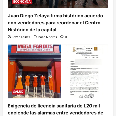
ECONOMÍA
Juan Diego Zelaya firma histórico acuerdo
con vendedores para reordenar el Centro
Histórico de la capital
Edwin Laínez
hace 6 horas
0
SALUD
Exigencia de licencia sanitaria de L20 mil
enciende las alarmas entre vendedores de