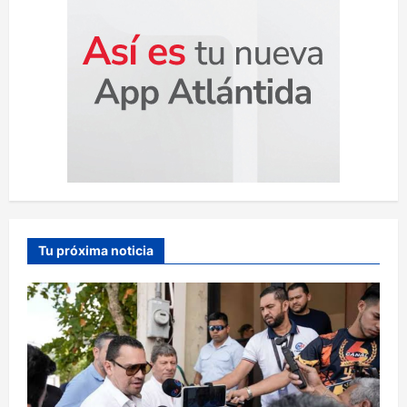
Tu próxima noticia