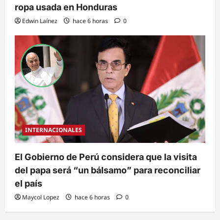
ropa usada en Honduras
Edwin Laínez
hace 6 horas
0
INTERNACIONALES
El Gobierno de Perú considera que la visita
del papa será “un bálsamo” para reconciliar
el país
Maycol Lopez
hace 6 horas
0