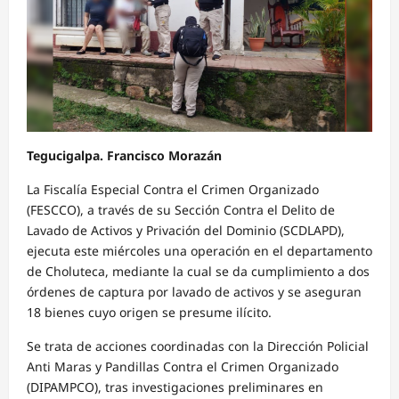
Tegucigalpa. Francisco Morazán
La Fiscalía Especial Contra el Crimen Organizado
(FESCCO), a través de su Sección Contra el Delito de
Lavado de Activos y Privación del Dominio (SCDLAPD),
ejecuta este miércoles una operación en el departamento
de Choluteca, mediante la cual se da cumplimiento a dos
órdenes de captura por lavado de activos y se aseguran
18 bienes cuyo origen se presume ilícito.
Se trata de acciones coordinadas con la Dirección Policial
Anti Maras y Pandillas Contra el Crimen Organizado
(DIPAMPCO), tras investigaciones preliminares en