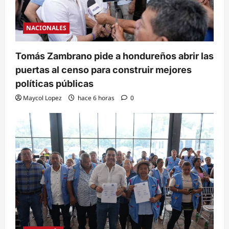
NACIONALES
Tomás Zambrano pide a hondureños abrir las
puertas al censo para construir mejores
políticas públicas
Maycol Lopez
hace 6 horas
0