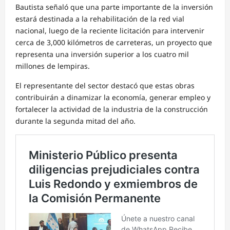
Bautista señaló que una parte importante de la inversión
estará destinada a la rehabilitación de la red vial
nacional, luego de la reciente licitación para intervenir
cerca de 3,000 kilómetros de carreteras, un proyecto que
representa una inversión superior a los cuatro mil
millones de lempiras.
El representante del sector destacó que estas obras
contribuirán a dinamizar la economía, generar empleo y
fortalecer la actividad de la industria de la construcción
durante la segunda mitad del año.