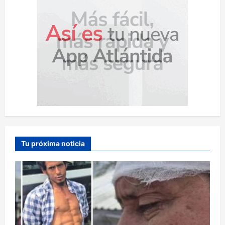
Tu próxima noticia