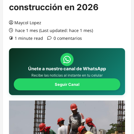
construcción en 2026
Maycol Lopez
hace 1 mes (Last updated: hace 1 mes)
1 minute read
0 comentarios
Únete a nuestro canal de WhatsApp
Recibe las noticias al instante en tu celular
Seguir Canal