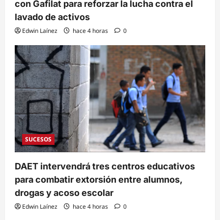
con Gafilat para reforzar la lucha contra el
lavado de activos
Edwin Laínez
hace 4 horas
0
SUCESOS
DAET intervendrá tres centros educativos
para combatir extorsión entre alumnos,
drogas y acoso escolar
Edwin Laínez
hace 4 horas
0