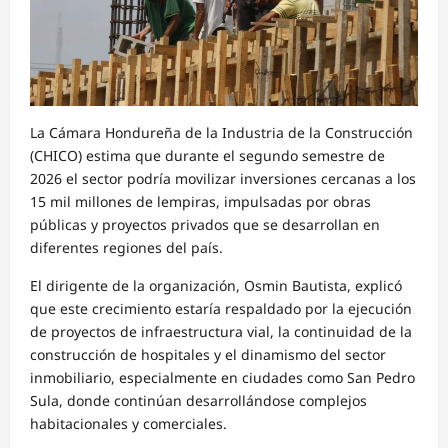
La Cámara Hondureña de la Industria de la Construcción
(CHICO) estima que durante el segundo semestre de
2026 el sector podría movilizar inversiones cercanas a los
15 mil millones de lempiras, impulsadas por obras
públicas y proyectos privados que se desarrollan en
diferentes regiones del país.
El dirigente de la organización, Osmin Bautista, explicó
que este crecimiento estaría respaldado por la ejecución
de proyectos de infraestructura vial, la continuidad de la
construcción de hospitales y el dinamismo del sector
inmobiliario, especialmente en ciudades como San Pedro
Sula, donde continúan desarrollándose complejos
habitacionales y comerciales.