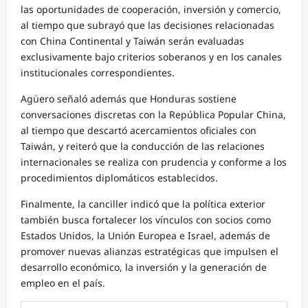
las oportunidades de cooperación, inversión y comercio,
al tiempo que subrayó que las decisiones relacionadas
con China Continental y Taiwán serán evaluadas
exclusivamente bajo criterios soberanos y en los canales
institucionales correspondientes.
Agüero señaló además que Honduras sostiene
conversaciones discretas con la República Popular China,
al tiempo que descartó acercamientos oficiales con
Taiwán, y reiteró que la conducción de las relaciones
internacionales se realiza con prudencia y conforme a los
procedimientos diplomáticos establecidos.
Finalmente, la canciller indicó que la política exterior
también busca fortalecer los vínculos con socios como
Estados Unidos, la Unión Europea e Israel, además de
promover nuevas alianzas estratégicas que impulsen el
desarrollo económico, la inversión y la generación de
empleo en el país.