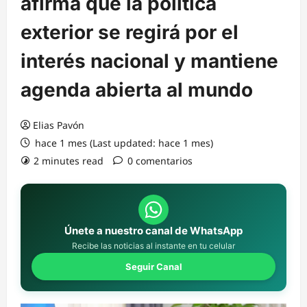
afirma que la política
exterior se regirá por el
interés nacional y mantiene
agenda abierta al mundo
Elias Pavón
hace 1 mes (Last updated: hace 1 mes)
2 minutes read
0 comentarios
Únete a nuestro canal de WhatsApp
Recibe las noticias al instante en tu celular
Seguir Canal