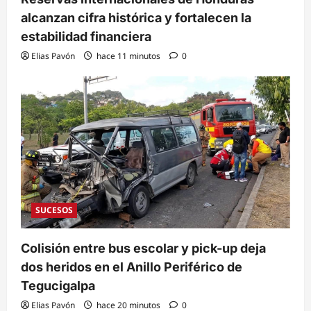
alcanzan cifra histórica y fortalecen la
estabilidad financiera
Elias Pavón
hace 11 minutos
0
SUCESOS
Colisión entre bus escolar y pick-up deja
dos heridos en el Anillo Periférico de
Tegucigalpa
Elias Pavón
hace 20 minutos
0