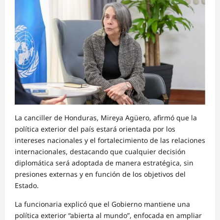
La canciller de Honduras, Mireya Agüero, afirmó que la
política exterior del país estará orientada por los
intereses nacionales y el fortalecimiento de las relaciones
internacionales, destacando que cualquier decisión
diplomática será adoptada de manera estratégica, sin
presiones externas y en función de los objetivos del
Estado.
La funcionaria explicó que el Gobierno mantiene una
política exterior “abierta al mundo”, enfocada en ampliar