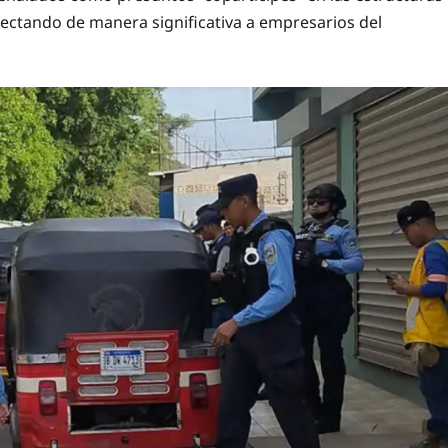
fectando de manera significativa a empresarios del