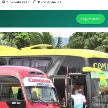
1 minute read
0 comentarios
Seguir Canal