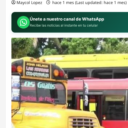
Maycol Lopez
hace 1 mes (Last updated: hace 1 mes)
Únete a nuestro canal de WhatsApp
Recibe las noticias al instante en tu celular