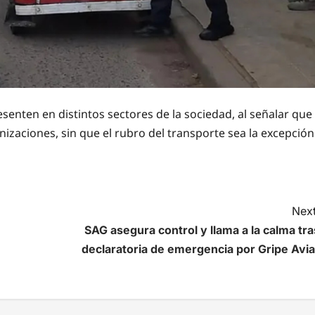
senten en distintos sectores de la sociedad, al señalar que
nizaciones, sin que el rubro del transporte sea la excepción
Next
SAG asegura control y llama a la calma tra
declaratoria de emergencia por Gripe Avia