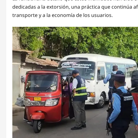
dedicadas a la extorsión, una práctica que continúa a
transporte y a la economía de los usuarios.