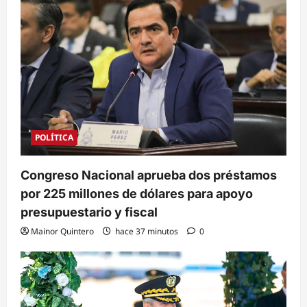
POLÍTICA
Congreso Nacional aprueba dos préstamos
por 225 millones de dólares para apoyo
presupuestario y fiscal
Mainor Quintero
hace 37 minutos
0