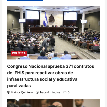
POLÍTICA
Congreso Nacional aprueba 371 contratos
del FHIS para reactivar obras de
infraestructura social y educativa
paralizadas
Mainor Quintero
hace 4 minutos
0