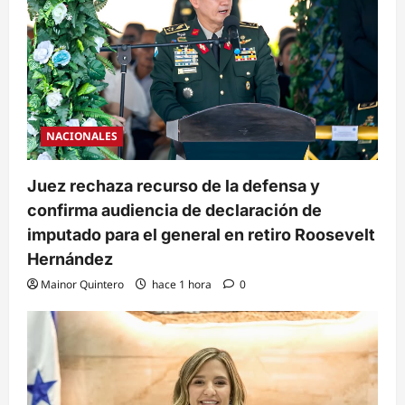
NACIONALES
Juez rechaza recurso de la defensa y
confirma audiencia de declaración de
imputado para el general en retiro Roosevelt
Hernández
Mainor Quintero
hace 1 hora
0