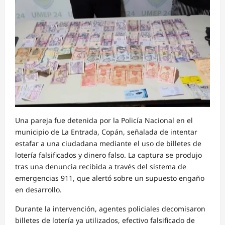
Una pareja fue detenida por la Policía Nacional en el
municipio de La Entrada, Copán, señalada de intentar
estafar a una ciudadana mediante el uso de billetes de
lotería falsificados y dinero falso. La captura se produjo
tras una denuncia recibida a través del sistema de
emergencias 911, que alertó sobre un supuesto engaño
en desarrollo.
Durante la intervención, agentes policiales decomisaron
billetes de lotería ya utilizados, efectivo falsificado de