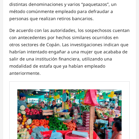
distintas denominaciones y varios “paquetazos”, un
método comúnmente empleado para defraudar a
personas que realizan retiros bancarios.
De acuerdo con las autoridades, los sospechosos cuentan
con antecedentes por hechos similares ocurridos en
otros sectores de Copán. Las investigaciones indican que
habrían intentado engañar a una mujer que acababa de
salir de una institución financiera, utilizando una
modalidad de estafa que ya habían empleado
anteriormente.