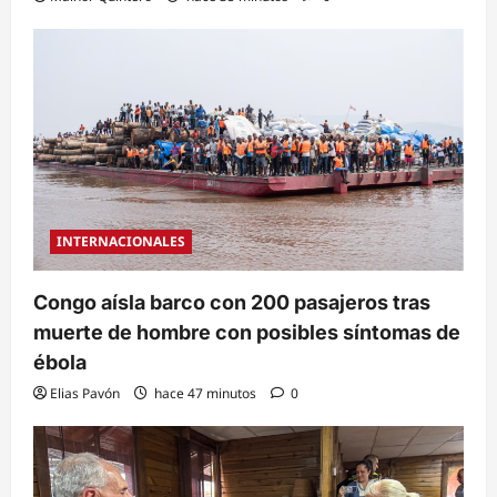
INTERNACIONALES
Congo aísla barco con 200 pasajeros tras
muerte de hombre con posibles síntomas de
ébola
Elias Pavón
hace 47 minutos
0