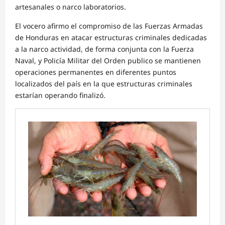
artesanales o narco laboratorios.
El vocero afirmo el compromiso de las Fuerzas Armadas
de Honduras en atacar estructuras criminales dedicadas
a la narco actividad, de forma conjunta con la Fuerza
Naval, y Policía Militar del Orden publico se mantienen
operaciones permanentes en diferentes puntos
localizados del país en la que estructuras criminales
estarían operando finalizó.