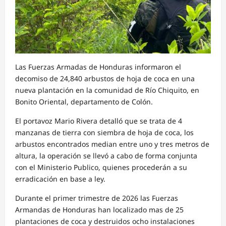
Las Fuerzas Armadas de Honduras informaron el
decomiso de 24,840 arbustos de hoja de coca en una
nueva plantación en la comunidad de Río Chiquito, en
Bonito Oriental, departamento de Colón.
El portavoz Mario Rivera detalló que se trata de 4
manzanas de tierra con siembra de hoja de coca, los
arbustos encontrados median entre uno y tres metros de
altura, la operación se llevó a cabo de forma conjunta
con el Ministerio Publico, quienes procederán a su
erradicación en base a ley.
Durante el primer trimestre de 2026 las Fuerzas
Armandas de Honduras han localizado mas de 25
plantaciones de coca y destruidos ocho instalaciones