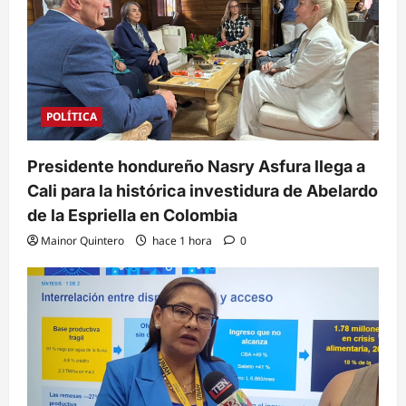
POLÍTICA
Presidente hondureño Nasry Asfura llega a
Cali para la histórica investidura de Abelardo
de la Espriella en Colombia
Mainor Quintero
hace 1 hora
0