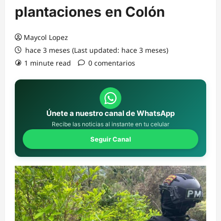
plantaciones en Colón
Maycol Lopez
hace 3 meses (Last updated: hace 3 meses)
1 minute read
0 comentarios
Únete a nuestro canal de WhatsApp
Recibe las noticias al instante en tu celular
Seguir Canal