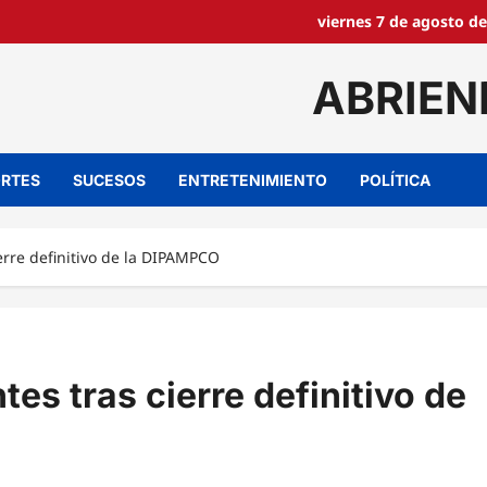
viernes 7 de agosto de
ABRIEN
RTES
SUCESOS
ENTRETENIMIENTO
POLÍTICA
ierre definitivo de la DIPAMPCO
tes tras cierre definitivo de