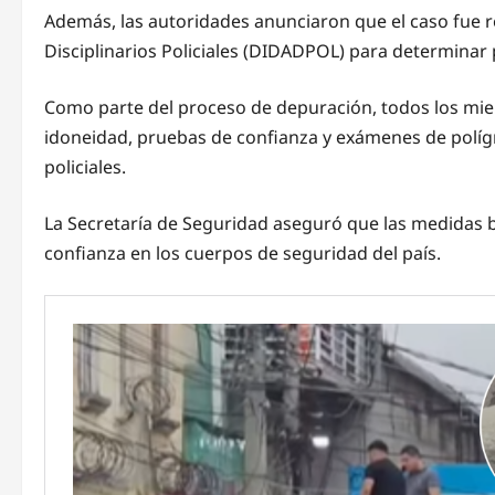
Además, las autoridades anunciaron que el caso fue re
Disciplinarios Policiales (DIDADPOL) para determinar 
Como parte del proceso de depuración, todos los mi
idoneidad, pruebas de confianza y exámenes de políg
policiales.
La Secretaría de Seguridad aseguró que las medidas bu
confianza en los cuerpos de seguridad del país.