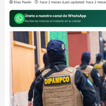
Elias Pavón
hace 2 meses (Last updated: hace 2 mese
Únete a nuestro canal de WhatsApp
Recibe las noticias al instante en tu celular