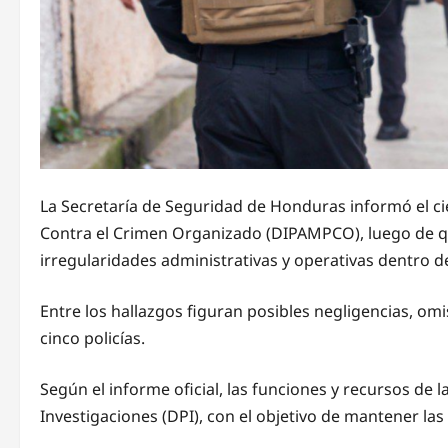
La Secretaría de Seguridad de Honduras informó el cier
Contra el Crimen Organizado (DIPAMPCO), luego de qu
irregularidades administrativas y operativas dentro de 
Entre los hallazgos figuran posibles negligencias, om
cinco policías.
Según el informe oficial, las funciones y recursos de
Investigaciones (DPI), con el objetivo de mantener la