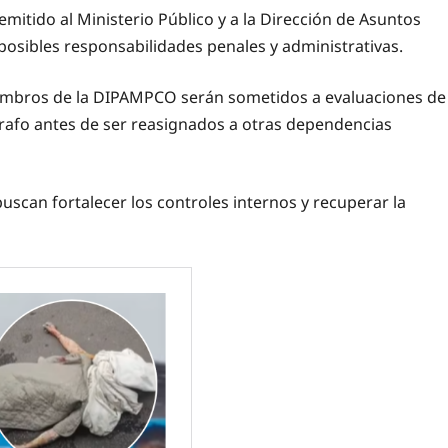
mitido al Ministerio Público y a la Dirección de Asuntos
posibles responsabilidades penales y administrativas.
embros de la DIPAMPCO serán sometidos a evaluaciones de
rafo antes de ser reasignados a otras dependencias
scan fortalecer los controles internos y recuperar la