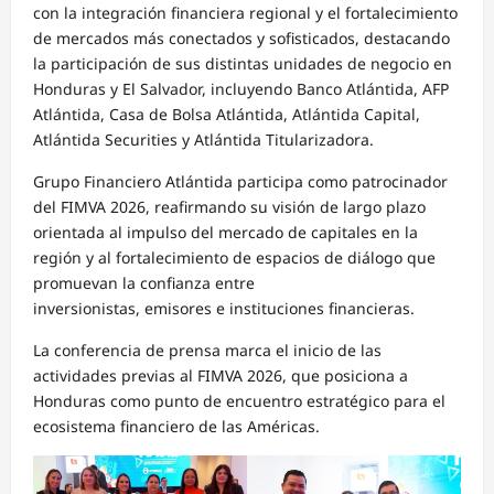
con la integración financiera regional y el fortalecimiento
de mercados más conectados y sofisticados, destacando
la participación de sus distintas unidades de negocio en
Honduras y El Salvador, incluyendo Banco Atlántida, AFP
Atlántida, Casa de Bolsa Atlántida, Atlántida Capital,
Atlántida Securities y Atlántida Titularizadora.
Grupo Financiero Atlántida participa como patrocinador
del FIMVA 2026, reafirmando su visión de largo plazo
orientada al impulso del mercado de capitales en la
región y al fortalecimiento de espacios de diálogo que
promuevan la confianza entre
inversionistas, emisores e instituciones financieras.
La conferencia de prensa marca el inicio de las
actividades previas al FIMVA 2026, que posiciona a
Honduras como punto de encuentro estratégico para el
ecosistema financiero de las Américas.