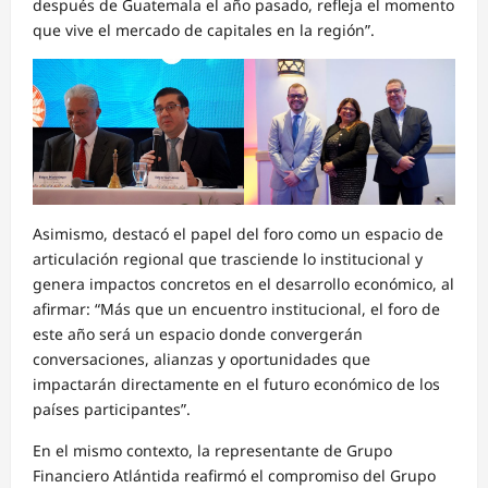
después de Guatemala el año pasado, refleja el momento
que vive el mercado de capitales en la región”.
Asimismo, destacó el papel del foro como un espacio de
articulación regional que trasciende lo institucional y
genera impactos concretos en el desarrollo económico, al
afirmar: “Más que un encuentro institucional, el foro de
este año será un espacio donde convergerán
conversaciones, alianzas y oportunidades que
impactarán directamente en el futuro económico de los
países participantes”.
En el mismo contexto, la representante de Grupo
Financiero Atlántida reafirmó el compromiso del Grupo