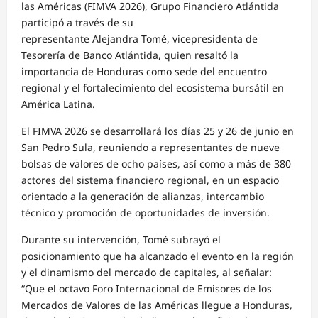
las Américas (FIMVA 2026), Grupo Financiero Atlántida
participó a través de su
representante Alejandra Tomé, vicepresidenta de
Tesorería de Banco Atlántida, quien resaltó la
importancia de Honduras como sede del encuentro
regional y el fortalecimiento del ecosistema bursátil en
América Latina.
El FIMVA 2026 se desarrollará los días 25 y 26 de junio en
San Pedro Sula, reuniendo a representantes de nueve
bolsas de valores de ocho países, así como a más de 380
actores del sistema financiero regional, en un espacio
orientado a la generación de alianzas, intercambio
técnico y promoción de oportunidades de inversión.
Durante su intervención, Tomé subrayó el
posicionamiento que ha alcanzado el evento en la región
y el dinamismo del mercado de capitales, al señalar:
“Que el octavo Foro Internacional de Emisores de los
Mercados de Valores de las Américas llegue a Honduras,