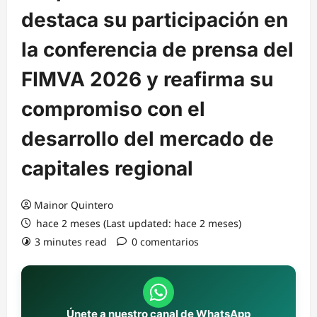
destaca su participación en
la conferencia de prensa del
FIMVA 2026 y reafirma su
compromiso con el
desarrollo del mercado de
capitales regional
Mainor Quintero
hace 2 meses (Last updated: hace 2 meses)
3 minutes read
0 comentarios
Únete a nuestro canal de WhatsApp