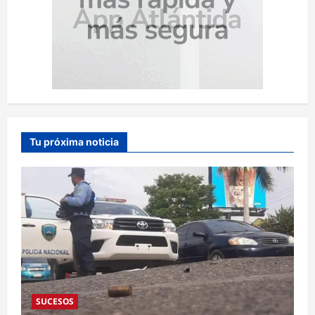
Tu próxima noticia
SUCESOS