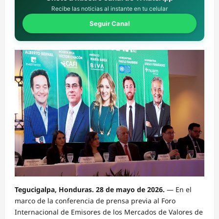
Recibe las noticias al instante en tu celular
Seguir Canal
Tegucigalpa, Honduras. 28 de mayo de 2026.
— En el
marco de la conferencia de prensa previa al Foro
Internacional de Emisores de los Mercados de Valores de