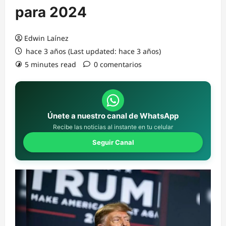
para 2024
Edwin Laínez
hace 3 años (Last updated: hace 3 años)
5 minutes read
0 comentarios
Únete a nuestro canal de WhatsApp
Recibe las noticias al instante en tu celular
Seguir Canal