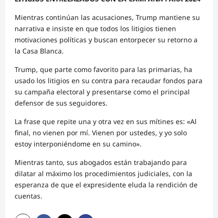
Mientras continúan las acusaciones, Trump mantiene su
narrativa e insiste en que todos los litigios tienen
motivaciones políticas y buscan entorpecer su retorno a
la Casa Blanca.
Trump, que parte como favorito para las primarias, ha
usado los litigios en su contra para recaudar fondos para
su campaña electoral y presentarse como el principal
defensor de sus seguidores.
La frase que repite una y otra vez en sus mítines es: «Al
final, no vienen por mí. Vienen por ustedes, y yo solo
estoy interponiéndome en su camino».
Mientras tanto, sus abogados están trabajando para
dilatar al máximo los procedimientos judiciales, con la
esperanza de que el expresidente eluda la rendición de
cuentas.