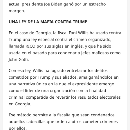
actual presidente Joe Biden ganó por un estrecho
margen.
UNA LEY DE LA MAFIA CONTRA TRUMP
En el caso de Georgia, la fiscal Fani Willis ha usado contra
Trump una ley especial contra el crimen organizado,
llamada RICO por sus siglas en inglés, y que ha sido
usada en el pasado para condenar a jefes mafiosos como
John Gotti.
Con esa ley, Willis ha logrado entrelazar los delitos
cometidos por Trump y sus aliados, amalgamándolos en
una narrativa única en la que el expresidente emerge
como el líder de una organización con la finalidad
criminal compartida de revertir los resultados electorales
en Georgia.
Ese método permite a la fiscalía que sean condenados
aquellos cabecillas que orden a otros cometer crímenes
por ellos.