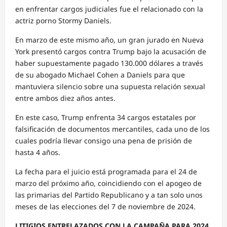
en enfrentar cargos judiciales fue el relacionado con la
actriz porno Stormy Daniels.
En marzo de este mismo año, un gran jurado en Nueva
York presentó cargos contra Trump bajo la acusación de
haber supuestamente pagado 130.000 dólares a través
de su abogado Michael Cohen a Daniels para que
mantuviera silencio sobre una supuesta relación sexual
entre ambos diez años antes.
En este caso, Trump enfrenta 34 cargos estatales por
falsificación de documentos mercantiles, cada uno de los
cuales podría llevar consigo una pena de prisión de
hasta 4 años.
La fecha para el juicio está programada para el 24 de
marzo del próximo año, coincidiendo con el apogeo de
las primarias del Partido Republicano y a tan solo unos
meses de las elecciones del 7 de noviembre de 2024.
LITIGIOS ENTRELAZADOS CON LA CAMPAÑA PARA 2024