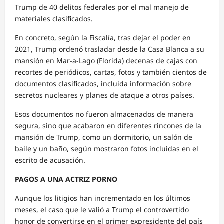
Trump de 40 delitos federales por el mal manejo de
materiales clasificados.
En concreto, según la Fiscalía, tras dejar el poder en
2021, Trump ordenó trasladar desde la Casa Blanca a su
mansión en Mar-a-Lago (Florida) decenas de cajas con
recortes de periódicos, cartas, fotos y también cientos de
documentos clasificados, incluida información sobre
secretos nucleares y planes de ataque a otros países.
Esos documentos no fueron almacenados de manera
segura, sino que acabaron en diferentes rincones de la
mansión de Trump, como un dormitorio, un salón de
baile y un baño, según mostraron fotos incluidas en el
escrito de acusación.
PAGOS A UNA ACTRIZ PORNO
Aunque los litigios han incrementado en los últimos
meses, el caso que le valió a Trump el controvertido
honor de convertirse en el primer expresidente del país