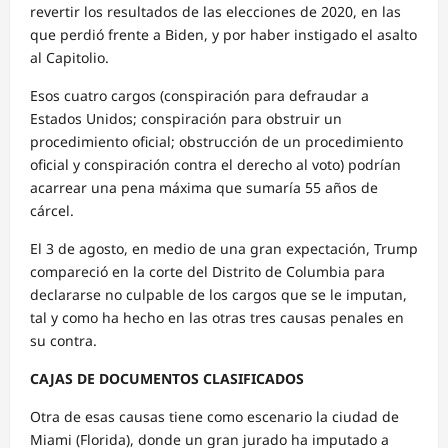
revertir los resultados de las elecciones de 2020, en las
que perdió frente a Biden, y por haber instigado el asalto
al Capitolio.
Esos cuatro cargos (conspiración para defraudar a
Estados Unidos; conspiración para obstruir un
procedimiento oficial; obstrucción de un procedimiento
oficial y conspiración contra el derecho al voto) podrían
acarrear una pena máxima que sumaría 55 años de
cárcel.
El 3 de agosto, en medio de una gran expectación, Trump
compareció en la corte del Distrito de Columbia para
declararse no culpable de los cargos que se le imputan,
tal y como ha hecho en las otras tres causas penales en
su contra.
CAJAS DE DOCUMENTOS CLASIFICADOS
Otra de esas causas tiene como escenario la ciudad de
Miami (Florida), donde un gran jurado ha imputado a