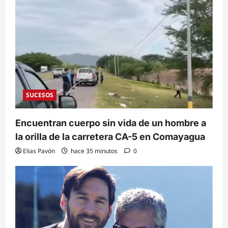
SUCESOS
Encuentran cuerpo sin vida de un hombre a
la orilla de la carretera CA-5 en Comayagua
Elias Pavón
hace 35 minutos
0