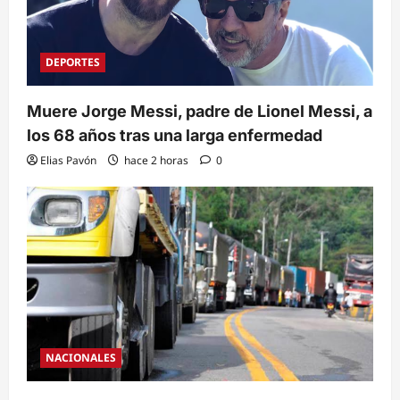
DEPORTES
Muere Jorge Messi, padre de Lionel Messi, a
los 68 años tras una larga enfermedad
Elias Pavón
hace 2 horas
0
NACIONALES