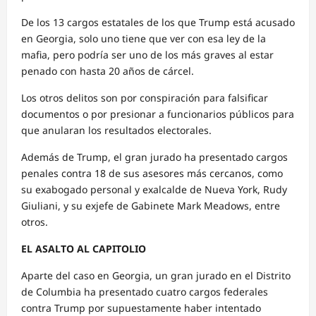
De los 13 cargos estatales de los que Trump está acusado
en Georgia, solo uno tiene que ver con esa ley de la
mafia, pero podría ser uno de los más graves al estar
penado con hasta 20 años de cárcel.
Los otros delitos son por conspiración para falsificar
documentos o por presionar a funcionarios públicos para
que anularan los resultados electorales.
Además de Trump, el gran jurado ha presentado cargos
penales contra 18 de sus asesores más cercanos, como
su exabogado personal y exalcalde de Nueva York, Rudy
Giuliani, y su exjefe de Gabinete Mark Meadows, entre
otros.
EL ASALTO AL CAPITOLIO
Aparte del caso en Georgia, un gran jurado en el Distrito
de Columbia ha presentado cuatro cargos federales
contra Trump por supuestamente haber intentado