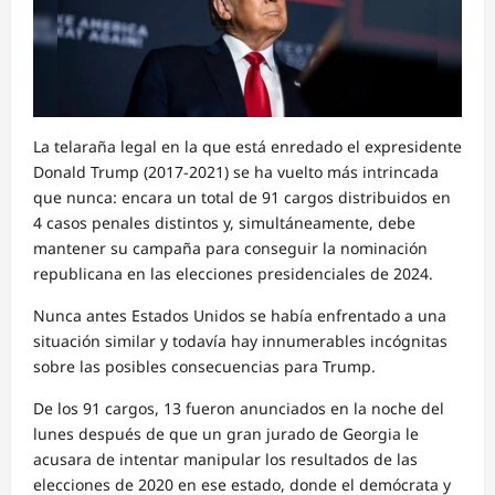
La telaraña legal en la que está enredado el expresidente
Donald Trump (2017-2021) se ha vuelto más intrincada
que nunca: encara un total de 91 cargos distribuidos en
4 casos penales distintos y, simultáneamente, debe
mantener su campaña para conseguir la nominación
republicana en las elecciones presidenciales de 2024.
Nunca antes Estados Unidos se había enfrentado a una
situación similar y todavía hay innumerables incógnitas
sobre las posibles consecuencias para Trump.
De los 91 cargos, 13 fueron anunciados en la noche del
lunes después de que un gran jurado de Georgia le
acusara de intentar manipular los resultados de las
elecciones de 2020 en ese estado, donde el demócrata y