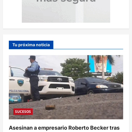
Tu próxima noticia
SUCESOS
Asesinan a empresario Roberto Becker tras