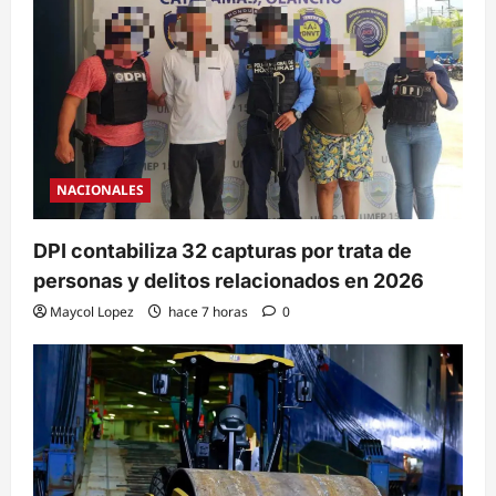
NACIONALES
DPI contabiliza 32 capturas por trata de
personas y delitos relacionados en 2026
Maycol Lopez
hace 7 horas
0