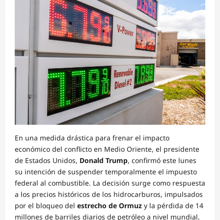
En una medida drástica para frenar el impacto
económico del conflicto en Medio Oriente, el presidente
de Estados Unidos,
Donald Trump
, confirmó este lunes
su intención de suspender temporalmente el impuesto
federal al combustible. La decisión surge como respuesta
a los precios históricos de los hidrocarburos, impulsados
por el bloqueo del
estrecho de Ormuz
y la pérdida de 14
millones de barriles diarios de petróleo a nivel mundial.