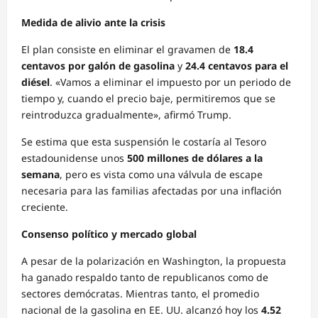
Medida de alivio ante la crisis
El plan consiste en eliminar el gravamen de
18.4
centavos por galón de gasolina
y
24.4 centavos para el
diésel
. «Vamos a eliminar el impuesto por un periodo de
tiempo y, cuando el precio baje, permitiremos que se
reintroduzca gradualmente», afirmó Trump.
Se estima que esta suspensión le costaría al Tesoro
estadounidense unos
500 millones de dólares a la
semana
, pero es vista como una válvula de escape
necesaria para las familias afectadas por una inflación
creciente.
Consenso político y mercado global
A pesar de la polarización en Washington, la propuesta
ha ganado respaldo tanto de republicanos como de
sectores demócratas. Mientras tanto, el promedio
nacional de la gasolina en EE. UU. alcanzó hoy los
4.52