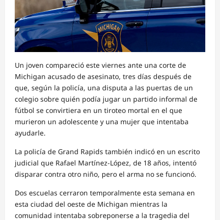
Un joven compareció este viernes ante una corte de
Michigan acusado de asesinato, tres días después de
que, según la policía, una disputa a las puertas de un
colegio sobre quién podía jugar un partido informal de
fútbol se convirtiera en un tiroteo mortal en el que
murieron un adolescente y una mujer que intentaba
ayudarle.
La policía de Grand Rapids también indicó en un escrito
judicial que Rafael Martínez-López, de 18 años, intentó
disparar contra otro niño, pero el arma no se funcionó.
Dos escuelas cerraron temporalmente esta semana en
esta ciudad del oeste de Michigan mientras la
comunidad intentaba sobreponerse a la tragedia del