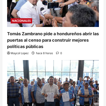
NACIONALES
Tomás Zambrano pide a hondureños abrir las
puertas al censo para construir mejores
políticas públicas
Maycol Lopez
hace 8 horas
0