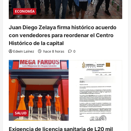
ECONOMÍA
Juan Diego Zelaya firma histórico acuerdo
con vendedores para reordenar el Centro
Histórico de la capital
Edwin Laínez
hace 8 horas
0
SALUD
Exigencia de licencia sanitaria de L20 mil