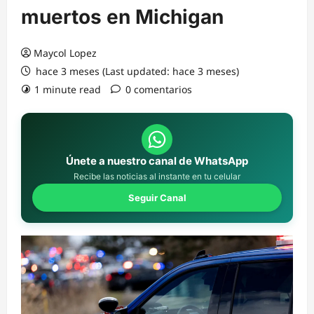
muertos en Michigan
Maycol Lopez
hace 3 meses (Last updated: hace 3 meses)
1 minute read
0 comentarios
Únete a nuestro canal de WhatsApp
Recibe las noticias al instante en tu celular
Seguir Canal