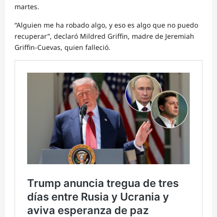
martes.
“Alguien me ha robado algo, y eso es algo que no puedo
recuperar”, declaró Mildred Griffin, madre de Jeremiah
Griffin-Cuevas, quien falleció.