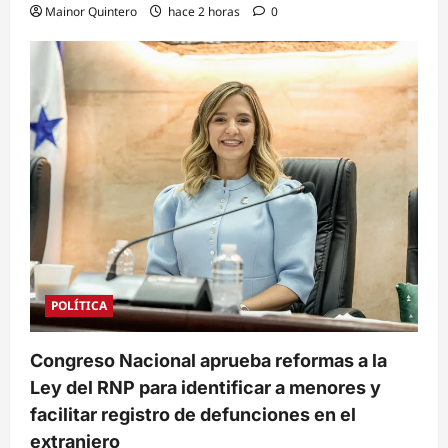
Mainor Quintero
hace 2 horas
0
POLÍTICA
Congreso Nacional aprueba reformas a la
Ley del RNP para identificar a menores y
facilitar registro de defunciones en el
extranjero