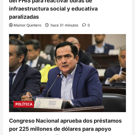
del FHIS para reactivar obras de
infraestructura social y educativa
paralizadas
Mainor Quintero
hace 31 minutos
0
POLÍTICA
Congreso Nacional aprueba dos préstamos
por 225 millones de dólares para apoyo