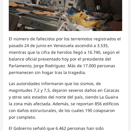
El número de fallecidos por los terremotos registrados el
pasado 24 de junio en Venezuela ascendió a 3.535,
mientras que la cifra de heridos llegó a 16.740, según el
balance oficial presentado hoy por el presidente del
Parlamento, Jorge Rodríguez. Más de 17.000 personas
permanecen sin hogar tras la tragedia.
Las autoridades informaron que los sismos, de
magnitudes 7,2 y 7,5, dejaron severos daños en Caracas
y otros seis estados del norte del país, siendo La Guaira
la zona más afectada. Además, se reportan 856 edificios
con daños estructurales, de los cuales 190 colapsaron
por completo.
El Gobierno señaló que 6.462 personas han sido