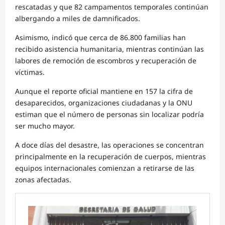
rescatadas y que 82 campamentos temporales continúan
albergando a miles de damnificados.
Asimismo, indicó que cerca de 86.800 familias han
recibido asistencia humanitaria, mientras continúan las
labores de remoción de escombros y recuperación de
víctimas.
Aunque el reporte oficial mantiene en 157 la cifra de
desaparecidos, organizaciones ciudadanas y la ONU
estiman que el número de personas sin localizar podría
ser mucho mayor.
A doce días del desastre, las operaciones se concentran
principalmente en la recuperación de cuerpos, mientras
equipos internacionales comienzan a retirarse de las
zonas afectadas.