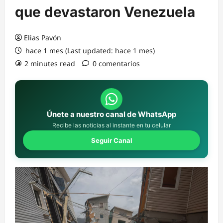
que devastaron Venezuela
Elias Pavón
hace 1 mes (Last updated: hace 1 mes)
2 minutes read
0 comentarios
Únete a nuestro canal de WhatsApp
Recibe las noticias al instante en tu celular
Seguir Canal