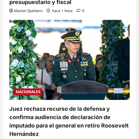
presupuestario y fiscal
Mainor Quintero
hace 1 hora
0
NACIONALES
Juez rechaza recurso de la defensa y
confirma audiencia de declaración de
imputado para el general en retiro Roosevelt
Hernández