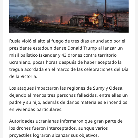
Rusia violó el alto al fuego de tres días anunciado por el
presidente estadounidense Donald Trump al lanzar un
misil balístico Iskander y 43 drones contra territorio
ucraniano, pocas horas después de haber aceptado la
tregua acordada en el marco de las celebraciones del Día
de la Victoria.
Los ataques impactaron las regiones de Sumy y Odesa,
dejando al menos tres personas fallecidas, entre ellas un
padre y su hijo, además de daños materiales e incendios
en viviendas particulares.
Autoridades ucranianas informaron que gran parte de
los drones fueron interceptados, aunque varios
proyectiles lograron alcanzar sus objetivos.