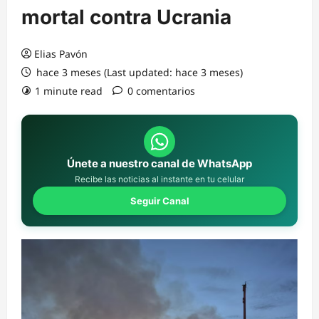
mortal contra Ucrania
Elias Pavón
hace 3 meses (Last updated: hace 3 meses)
1 minute read
0 comentarios
Únete a nuestro canal de WhatsApp
Recibe las noticias al instante en tu celular
Seguir Canal