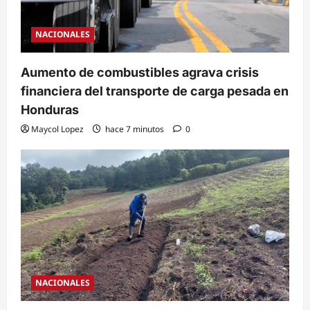
NACIONALES
Aumento de combustibles agrava crisis
financiera del transporte de carga pesada en
Honduras
Maycol Lopez
hace 7 minutos
0
NACIONALES