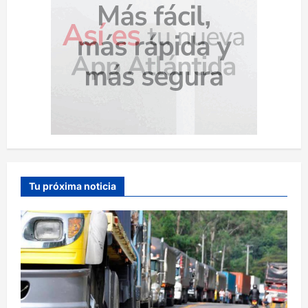
Tu próxima noticia