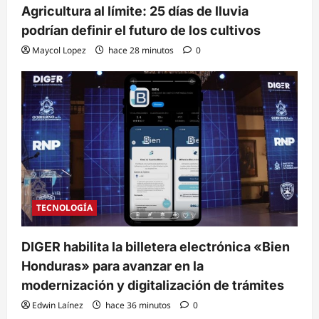
Agricultura al límite: 25 días de lluvia
podrían definir el futuro de los cultivos
Maycol Lopez
hace 28 minutos
0
TECNOLOGÍA
DIGER habilita la billetera electrónica «Bien
Honduras» para avanzar en la
modernización y digitalización de trámites
Edwin Laínez
hace 36 minutos
0