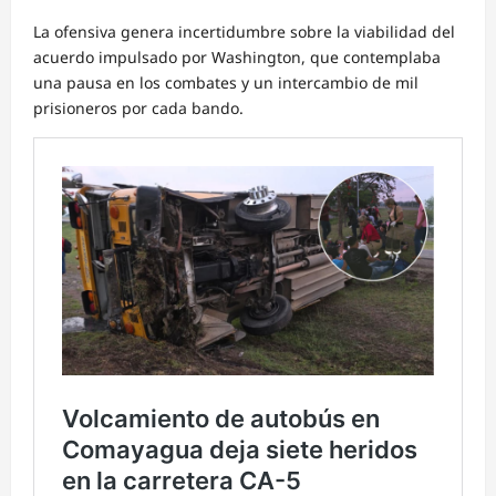
La ofensiva genera incertidumbre sobre la viabilidad del
acuerdo impulsado por Washington, que contemplaba
una pausa en los combates y un intercambio de mil
prisioneros por cada bando.