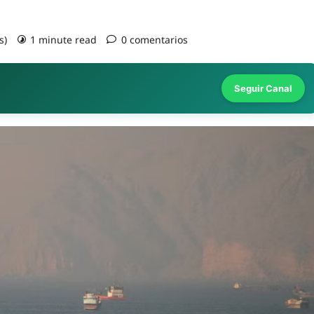
s)
1 minute read
0 comentarios
Seguir Canal