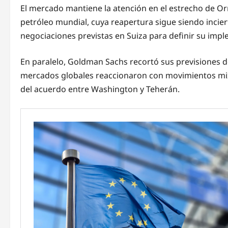
El mercado mantiene la atención en el estrecho de Or
petróleo mundial, cuya reapertura sigue siendo inciert
negociaciones previstas en Suiza para definir su imp
En paralelo, Goldman Sachs recortó sus previsiones d
mercados globales reaccionaron con movimientos mixt
del acuerdo entre Washington y Teherán.