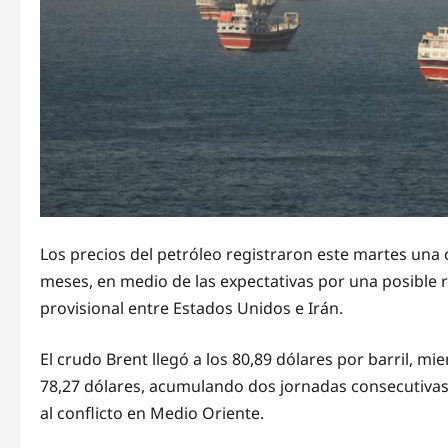
Los precios del petróleo registraron este martes una 
meses, en medio de las expectativas por una posible r
provisional entre Estados Unidos e Irán.
El crudo Brent llegó a los 80,89 dólares por barril, mi
78,27 dólares, acumulando dos jornadas consecutivas 
al conflicto en Medio Oriente.