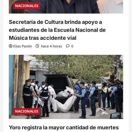
NACIONALES
Secretaría de Cultura brinda apoyo a
estudiantes de la Escuela Nacional de
Música tras accidente vial
Elias Pavón
hace 4 horas
0
NACIONALES
Yoro registra la mayor cantidad de muertes