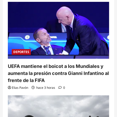
DEPORTES
UEFA mantiene el boicot a los Mundiales y
aumenta la presión contra Gianni Infantino al
frente de la FIFA
Elias Pavón
hace 3 horas
0