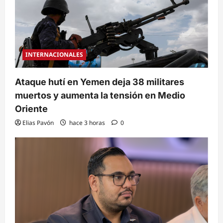
INTERNACIONALES
Ataque hutí en Yemen deja 38 militares
muertos y aumenta la tensión en Medio
Oriente
Elias Pavón
hace 3 horas
0