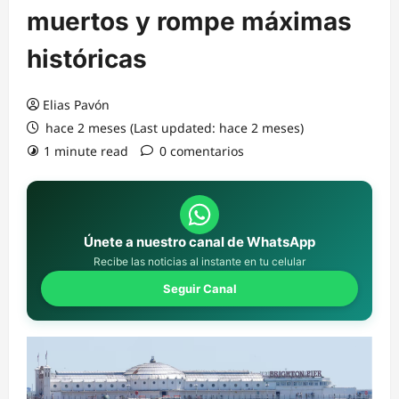
muertos y rompe máximas
históricas
Elias Pavón
hace 2 meses (Last updated: hace 2 meses)
1 minute read
0 comentarios
Únete a nuestro canal de WhatsApp
Recibe las noticias al instante en tu celular
Seguir Canal