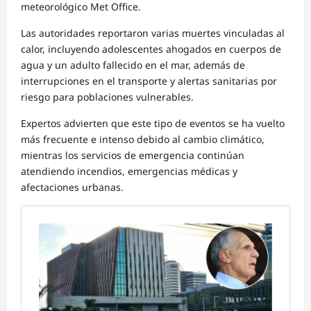
meteorológico Met Office.
Las autoridades reportaron varias muertes vinculadas al
calor, incluyendo adolescentes ahogados en cuerpos de
agua y un adulto fallecido en el mar, además de
interrupciones en el transporte y alertas sanitarias por
riesgo para poblaciones vulnerables.
Expertos advierten que este tipo de eventos se ha vuelto
más frecuente e intenso debido al cambio climático,
mientras los servicios de emergencia continúan
atendiendo incendios, emergencias médicas y
afectaciones urbanas.