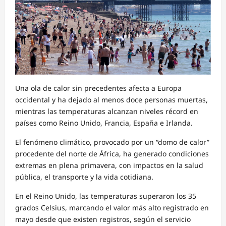
Una ola de calor sin precedentes afecta a Europa
occidental y ha dejado al menos doce personas muertas,
mientras las temperaturas alcanzan niveles récord en
países como Reino Unido, Francia, España e Irlanda.
El fenómeno climático, provocado por un “domo de calor”
procedente del norte de África, ha generado condiciones
extremas en plena primavera, con impactos en la salud
pública, el transporte y la vida cotidiana.
En el Reino Unido, las temperaturas superaron los 35
grados Celsius, marcando el valor más alto registrado en
mayo desde que existen registros, según el servicio