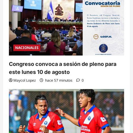
NACIONALES
Congreso convoca a sesión de pleno para
este lunes 10 de agosto
Maycol Lopez
hace 57 minutos
0