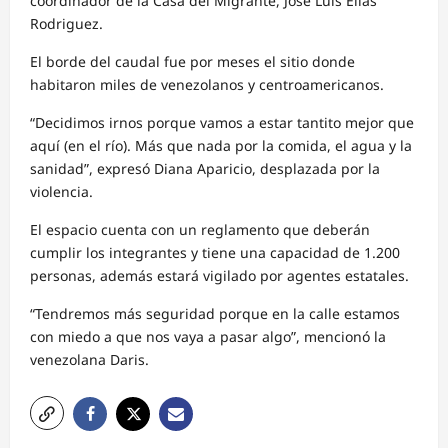
coordinador de la Casa del Migrante, José Luis Elías
Rodriguez.
El borde del caudal fue por meses el sitio donde
habitaron miles de venezolanos y centroamericanos.
“Decidimos irnos porque vamos a estar tantito mejor que
aquí (en el río). Más que nada por la comida, el agua y la
sanidad”, expresó Diana Aparicio, desplazada por la
violencia.
El espacio cuenta con un reglamento que deberán
cumplir los integrantes y tiene una capacidad de 1.200
personas, además estará vigilado por agentes estatales.
“Tendremos más seguridad porque en la calle estamos
con miedo a que nos vaya a pasar algo”, mencionó la
venezolana Daris.