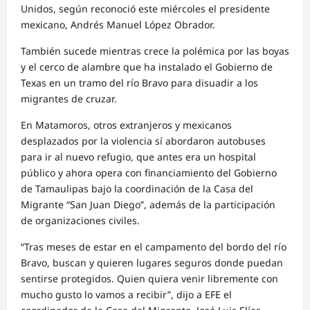
Unidos, según reconoció este miércoles el presidente
mexicano, Andrés Manuel López Obrador.
También sucede mientras crece la polémica por las boyas
y el cerco de alambre que ha instalado el Gobierno de
Texas en un tramo del río Bravo para disuadir a los
migrantes de cruzar.
En Matamoros, otros extranjeros y mexicanos
desplazados por la violencia sí abordaron autobuses
para ir al nuevo refugio, que antes era un hospital
público y ahora opera con financiamiento del Gobierno
de Tamaulipas bajo la coordinación de la Casa del
Migrante “San Juan Diego”, además de la participación
de organizaciones civiles.
“Tras meses de estar en el campamento del bordo del río
Bravo, buscan y quieren lugares seguros donde puedan
sentirse protegidos. Quien quiera venir libremente con
mucho gusto lo vamos a recibir”, dijo a EFE el