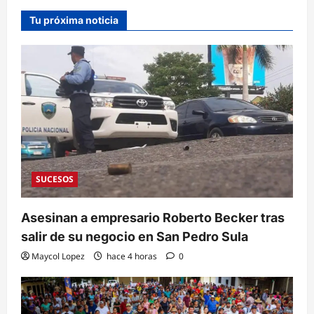
Tu próxima noticia
SUCESOS
Asesinan a empresario Roberto Becker tras
salir de su negocio en San Pedro Sula
Maycol Lopez
hace 4 horas
0