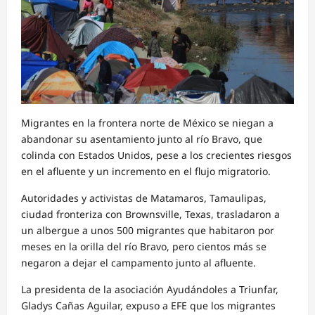
Migrantes en la frontera norte de México se niegan a
abandonar su asentamiento junto al río Bravo, que
colinda con Estados Unidos, pese a los crecientes riesgos
en el afluente y un incremento en el flujo migratorio.
Autoridades y activistas de Matamaros, Tamaulipas,
ciudad fronteriza con Brownsville, Texas, trasladaron a
un albergue a unos 500 migrantes que habitaron por
meses en la orilla del río Bravo, pero cientos más se
negaron a dejar el campamento junto al afluente.
La presidenta de la asociación Ayudándoles a Triunfar,
Gladys Cañas Aguilar, expuso a EFE que los migrantes