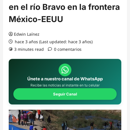
en el río Bravo en la frontera
México-EEUU
Edwin Laínez
hace 3 años (Last updated: hace 3 años)
3 minutes read
0 comentarios
Únete a nuestro canal de WhatsApp
Recibe las noticias al instante en tu celular
Seguir Canal