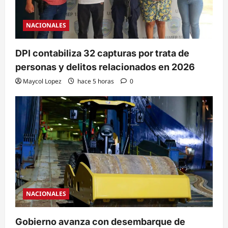
NACIONALES
DPI contabiliza 32 capturas por trata de
personas y delitos relacionados en 2026
Maycol Lopez
hace 5 horas
0
NACIONALES
Gobierno avanza con desembarque de