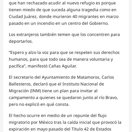
que han rechazado acudir al nuevo refugio es porque
tienen miedo de que suceda alguna tragedia como en
Ciudad Juárez, donde murieron 40 migrantes en marzo
pasado en un incendio en un centro del Gobierno.
Los extranjeros también temen que los concentren para
deportarlos.
“Espero y alzo la voz para que se respeten sus derechos
humanos, para que todo sea de manera voluntaria y
pacífica”, manifestó Cañas Aguilar.
El secretario del Ayuntamiento de Matamoros, Carlos
Ballesteros, declaró que el Instituto Nacional de
Migración (INM) tiene un plan para invitar al
campamento a quienes se quedaron junto al río Bravo,
pero no explicó en qué consta.
El hecho ocurre en medio de un repunte del flujo
migratorio por México tras la caída inicial que provocó la
expiración en mayo pasado del Título 42 de Estados