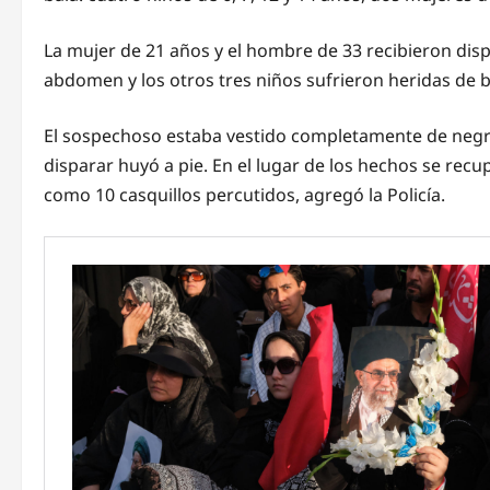
La mujer de 21 años y el hombre de 33 recibieron disp
abdomen y los otros tres niños sufrieron heridas de ba
El sospechoso estaba vestido completamente de negr
disparar huyó a pie. En el lugar de los hechos se rec
como 10 casquillos percutidos, agregó la Policía.