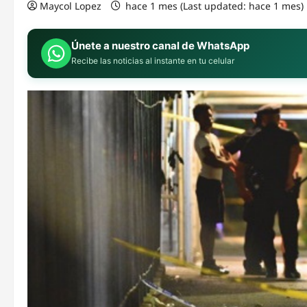
Maycol Lopez
hace 1 mes (Last updated: hace 1 mes)
Únete a nuestro canal de WhatsApp
Recibe las noticias al instante en tu celular