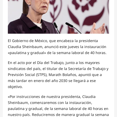
El Gobierno de México, que encabeza la presidenta
Claudia Sheinbaum, anunció este jueves la instauración
«paulatina y gradual» de la semana laboral de 40 horas.
En el acto por el Día del Trabajo, junto a los mayores
sindicatos del país, el titular de la Secretaría de Trabajo y
Previsión Social (STPS), Marath Bolaños, apuntó que a
más tardar en enero del año 2030 se llegará a ese
objetivo.
«Por instrucciones de nuestra presidenta, Claudia
Sheinbaum, comenzaremos con la instauración,
paulatina y gradual, de la semana laboral de 40 horas en
nuestro país. Reduciremos de manera gradual la semana