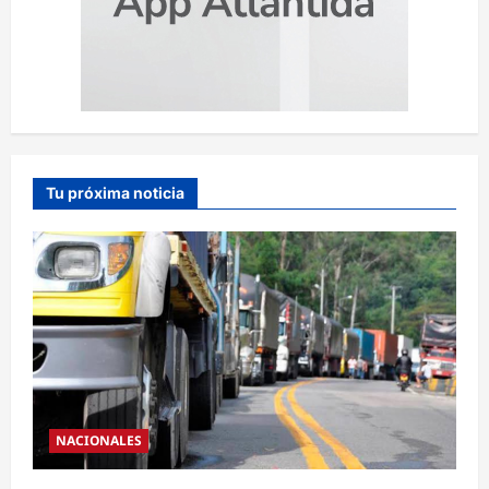
Tu próxima noticia
NACIONALES