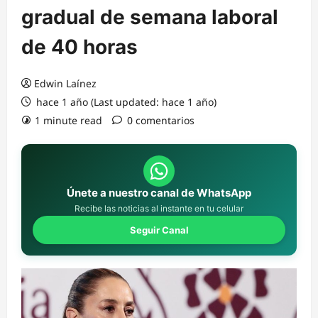
gradual de semana laboral
de 40 horas
Edwin Laínez
hace 1 año (Last updated: hace 1 año)
1 minute read
0 comentarios
Únete a nuestro canal de WhatsApp
Recibe las noticias al instante en tu celular
Seguir Canal