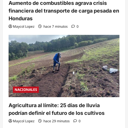
Aumento de combustibles agrava crisis
financiera del transporte de carga pesada en
Honduras
Maycol Lopez
hace 7 minutos
0
NACIONALES
Agricultura al límite: 25 días de lluvia
podrían definir el futuro de los cultivos
Maycol Lopez
hace 29 minutos
0